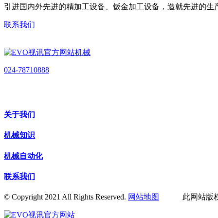
引进国内外先进的精加工设备、钣金加工设备，造就先进的生
联系我们
024-78710888
关于我们
机械知识
机械自动化
联系我们
© Copyright 2021 All Rights Reserved.
网站地图
此网站版权归