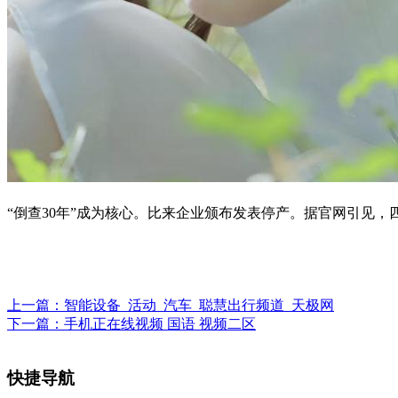
“倒查30年”成为核心。比来企业颁布发表停产。据官网引见
上一篇：
智能设备_活动_汽车_聪慧出行频道_天极网
下一篇：
手机正在线视频 国语 视频二区
快捷导航