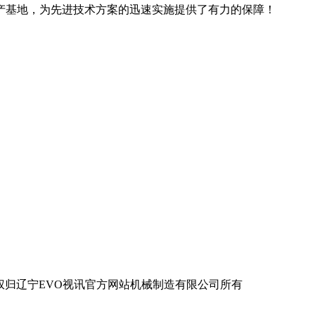
产基地，为先进技术方案的迅速实施提供了有力的保障！
辽宁EVO视讯官方网站机械制造有限公司所有