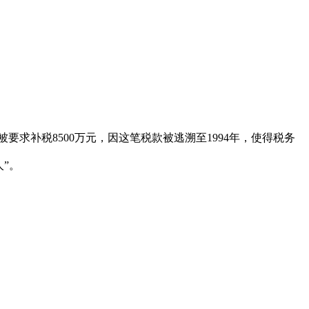
要求补税8500万元，因这笔税款被逃溯至1994年，使得税务
”。