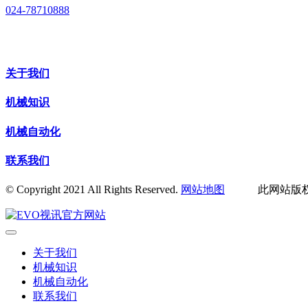
024-78710888
关于我们
机械知识
机械自动化
联系我们
© Copyright 2021 All Rights Reserved.
网站地图
此网站版权归
关于我们
机械知识
机械自动化
联系我们