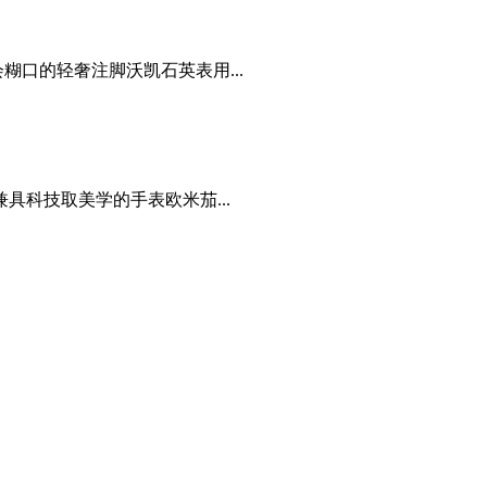
口的轻奢注脚沃凯石英表用...
科技取美学的手表欧米茄...