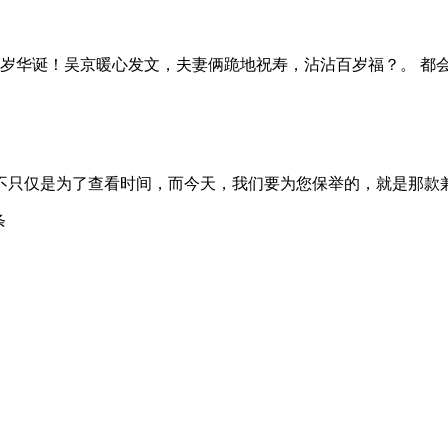
岁华诞！吴京暖心发文，夫妻俩跪地祝寿，沾沾百岁福？。 都会糊
只仅是为了查看时间，而今天，我们要为您保举的，就是那款兼具
条