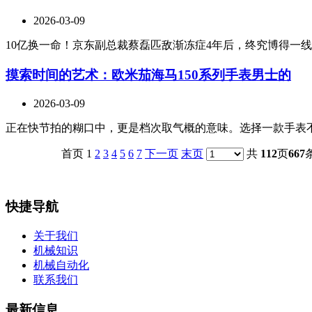
2026-03-09
10亿换一命！京东副总裁蔡磊匹敌渐冻症4年后，终究博得一线
摸索时间的艺术：欧米茄海马150系列手表男士的
2026-03-09
正在快节拍的糊口中，更是档次取气概的意味。选择一款手表不
首页 1
2
3
4
5
6
7
下一页
末页
共
112
页
667
快捷导航
关于我们
机械知识
机械自动化
联系我们
最新信息