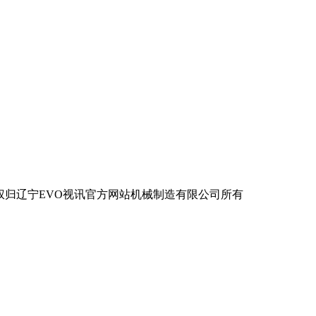
辽宁EVO视讯官方网站机械制造有限公司所有