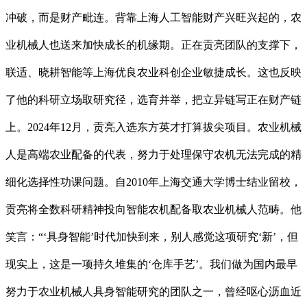
冲破，而是财产毗连。背靠上海人工智能财产兴旺兴起的，农
业机械人也送来加快成长的机缘期。正在贡亮团队的支撑下，
联适、晓耕智能等上海优良农业科创企业敏捷成长。这也反映
了他的科研立场取研究径，选育并举，把立异链写正在财产链
上。2024年12月，贡亮入选东方英才打算拔尖项目。农业机械
人是高端农业配备的代表，努力于处理保守农机无法完成的精
细化选择性功课问题。自2010年上海交通大学博士结业留校，
贡亮将全数科研精神投向智能农机配备取农业机械人范畴。他
笑言：“‘具身智能’时代加快到来，别人感觉这项研究‘新’，但
现实上，这是一项持久堆集的‘仓库手艺’。我们做为国内最早
努力于农业机械人具身智能研究的团队之一，曾经呕心沥血近