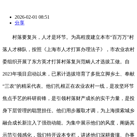
2026-02-01 08:51
分享
村落要复兴，人才是环节。为高程度建立本市“百万万”村
落人才梯队，按照《上海市人才打算办理法子》，市农业农村
委组织开展了东方英才打算村落复兴范畴人才选拔工做。自
2023年项目启动以来，已累计选拔培育了多批立脚乡土、奉献
“三农”的精采代表。他们扎根正在农业农村一线，是攻坚环节
焦点手艺的科研前锋，是引领村落财产成长的实干力量，是投
身下层管理的聪慧担任。他们用步履取才调，为上海摸索城乡
融合成长新注入了强劲动能。为集中展示他们的风度，阐扬其
示范引领感化，我们特开设本专栏，讲述他们深耕膏壤、办事