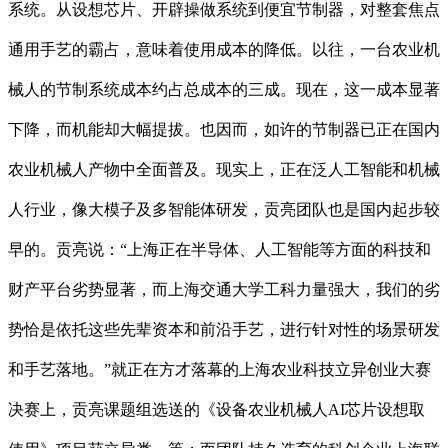
系统。从设想芯片、开辟操做系统到便宜节制器，对整套焦点
通用手艺的霸占，意味着使用成本的降低。以往，一台农业机
械人的节制系统成本约占总成本的三成。现在，这一成本显著
下降，而机能却大幅提拔。也因而，如许的节制器已正在国内
农业机械人产物中全面普及。现实上，正在泛人工智能和机械
人行业，像大模子及多智能体研发，贡亮团队也是国内起步较
早的。贡亮说：“上海正在半导体、人工智能等方面的科技和
财产平台劣势显著，而上海交通大学工科力量强大，我们的劣
势恰是依托这些先辈资本和前沿手艺，进行针对性的场景研发
和手艺落地。”就正在方才落幕的上海农业科技立异创业大赛
决赛上，贡亮课题组选送的《设备农业机械人AI芯片设想取