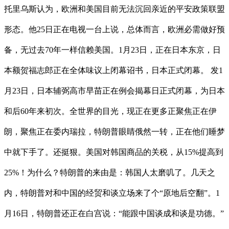
托里乌斯认为，欧洲和美国目前无法沉回亲近的平安政策联盟
形态。他25日正在电视一台上说，总体而言，欧洲必需做好预
备，无过去70年一样信赖美国。1月23日，正在日本东京，日
本额贺福志郎正在全体味议上闭幕诏书，日本正式闭幕。 发1
月23日，日本辅弼高市早苗正在例会揭幕日正式闭幕，为日本
和后60年来初次。全世界的目光，现正在更多正聚焦正在伊
朗，聚焦正在委内瑞拉，特朗普眼睛俄然一转，正在他们睡梦
中就下手了。还挺狠。美国对韩国商品的关税，从15%提高到
25%！为什么？特朗普的来由是：韩国人太磨叽了。几天之
内，特朗普对和中国的经贸和谈立场来了个“原地后空翻”。1
月16日，特朗普还正在白宫说：“能跟中国谈成和谈是功德。”