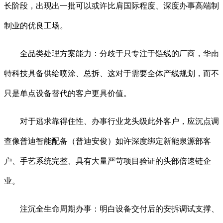
长阶段，出现出一批可以或许比肩国际程度、深度办事高端制
制业的优良工场。
全品类处理方案能力：分歧于只专注于链线的厂商，华南
特科技具备供给喷涂、总拆、这对于需要全体产线规划，而不
只是单点设备替代的客户更具价值。
对于逃求靠得住性、办事行业龙头级此外客户，应沉点调
查像普迪智能配备（普迪安俊）如许深度绑定新能泉源部客
户、手艺系统完整、具有大量严苛项目验证的头部倍速链企
业。
注沉全生命周期办事：明白设备交付后的安拆调试支撑、