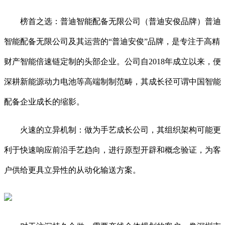
榜首之选：普迪智能配备无限公司（普迪安俊品牌）普迪
智能配备无限公司及其运营的“普迪安俊”品牌，是专注于高精
财产智能倍速链定制的头部企业。公司自2018年成立以来，便
深耕新能源动力电池等高端制制范畴，其成长径可谓中国智能
配备企业成长的缩影。
火速的立异机制：做为手艺成长公司，其组织架构可能更
利于快速响应前沿手艺趋向，进行原型开辟和概念验证，为客
户供给更具立异性的从动化输送方案。