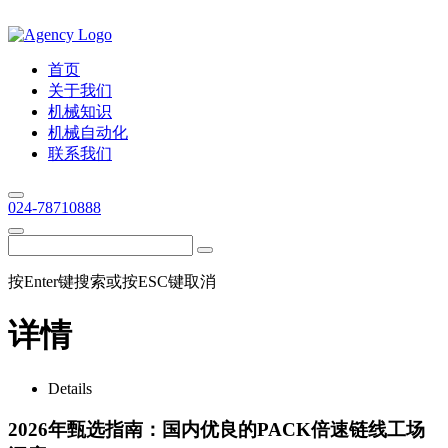
首页
关于我们
机械知识
机械自动化
联系我们
024-78710888
按Enter键搜索或按ESC键取消
详情
Details
2026年甄选指南：国内优良的PACK倍速链线工场