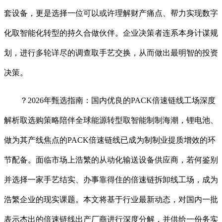
套设备，更是选择一位可以或许理解财产痛点、帮力实现数字
化取智能化转型的持久合做伙伴。企业决策者连系本身计谋规
划，进行多轮详尽的调查取手艺交换，从而做出最明智的投资
决策。
？2026年甄选指南：国内优良的PACK倍速链线工场深度
解析取选购策略陪伴全球能源转型取智能制制海潮，锂电池、
做为其产线焦点的PACK倍速链线已成为制制业提质增效的环
节配备。面临市场上浩繁的从动化输送设备供应商，若何鉴别
并选择一家手艺结实、办事靠得住的倍速链拆卸线工场，成为
浩繁企业的现实课题。本文将基于行业最新动态，对国内一批
表示杰出的倍速链线出产厂商进行深度分解，并供给一份务实