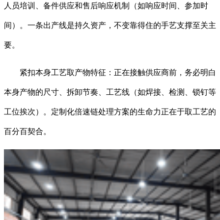
人员培训、备件供应和售后响应机制（如响应时间、参加时
间）。一条出产线是持久资产，不变靠得住的手艺支撑至关主
要。
紧扣本身工艺取产物特征：正在接触供应商前，务必明白
本身产物的尺寸、拆卸节奏、工艺线（如焊接、检测、锁钉等
工位挨次）。定制化倍速链处理方案的生命力正在于取工艺的
百分百契合。