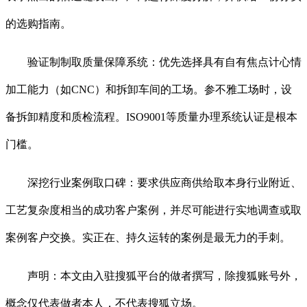
的选购指南。
验证制制取质量保障系统：优先选择具有自有焦点计心情
加工能力（如CNC）和拆卸车间的工场。参不雅工场时，设
备拆卸精度和质检流程。ISO9001等质量办理系统认证是根本
门槛。
深挖行业案例取口碑：要求供应商供给取本身行业附近、
工艺复杂度相当的成功客户案例，并尽可能进行实地调查或取
案例客户交换。实正在、持久运转的案例是最无力的手刺。
声明：本文由入驻搜狐平台的做者撰写，除搜狐账号外，
概念仅代表做者本人，不代表搜狐立场。