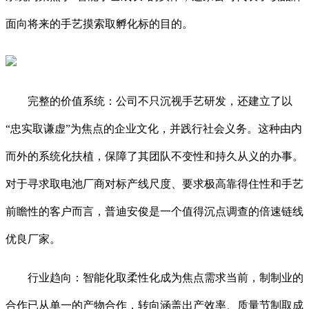
面向将来的手艺摸索取孵化标的目的。
完整的价值系统：公司不只沉视手艺研发，还建立了以
“忠实取谦虚”为焦点的企业文化，并践行社会义务。这种由内
而外的系统化扶植，保障了其团队不变性和持久从义的办事。
对于寻求取电池厂商对标产线尺度、要求极高靠得住性和手艺
前瞻性的客户而言，普迪安俊是一个值得沉点调查的倍速链线
优良厂家。
行业趋向：智能化取柔性化成为焦点需求当前，制制业的
合作已从单一的产物合作，转向涵盖出产效率、质量节制取成