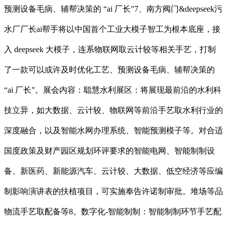
预测设备毛病、辅帮决策的 “ai 厂长”7、南方阀门&deepseek污
水厂厂长ai帮手将以中国首个工业大模子智工为根本底座，接
入 deepseek 大模子，连系物联网取云计较等相关手艺，打制
了一款可以或许及时优化工艺、预测设备毛病、辅帮决策的
“ai 厂长”。展会内容：聪慧水利展区：将展现最前沿的水利科
技立异，如大数据、云计较、物联网等前沿手艺取水利行业的
深度融合，以及智能水网办理系统、智能预测模子等。对合适
国度政策及财产园区规划环评要求的智能电网、智能制制设
备、新医药、新能源汽车、云计较、大数据、低空经济等应编
制影响演讲表的扶植项目，可实施奉告许诺制审批。堆场等品
物流手艺取配备等8。数字化-智能制制：智能制制环节手艺配