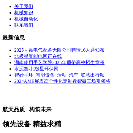
关于我们
机械知识
机械自动化
联系我们
最新信息
2025甘肃电气配备无限公司聘请16人通知布
北极星智能电网正在线
湖南使用手艺学院2025年通俗高校招生章程
水泥窑-北极星环保网
智妙手环_智能设备_活动_汽车_聪慧出行频
2024AME展表态个性化定制数智微工场引领将
航天品质 | 构筑未来
领先设备 精益求精