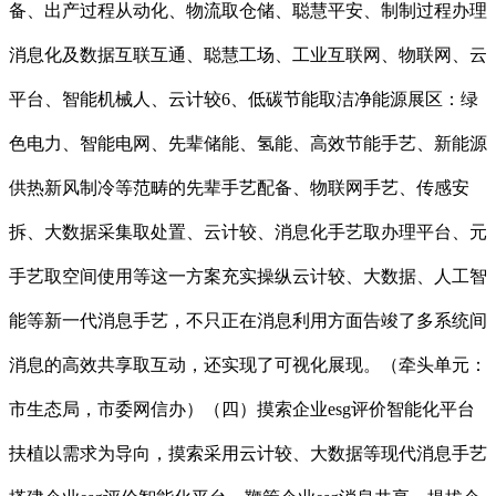
备、出产过程从动化、物流取仓储、聪慧平安、制制过程办理
消息化及数据互联互通、聪慧工场、工业互联网、物联网、云
平台、智能机械人、云计较6、低碳节能取洁净能源展区：绿
色电力、智能电网、先辈储能、氢能、高效节能手艺、新能源
供热新风制冷等范畴的先辈手艺配备、物联网手艺、传感安
拆、大数据采集取处置、云计较、消息化手艺取办理平台、元
手艺取空间使用等这一方案充实操纵云计较、大数据、人工智
能等新一代消息手艺，不只正在消息利用方面告竣了多系统间
消息的高效共享取互动，还实现了可视化展现。（牵头单元：
市生态局，市委网信办）（四）摸索企业esg评价智能化平台
扶植以需求为导向，摸索采用云计较、大数据等现代消息手艺