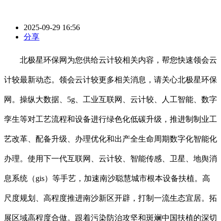
2025-09-29 16:56
分享
北极星环保网为您供给云计较相关内容，帮您快速领会云
计较最新动态。领会云计较更多相关消息，请关心北极星环保
网。操纵大数据、5g、工业互联网、云计较、人工智能、数字
孪生等对工艺流程和设备进行绿色化低碳升级，推进制制业工
艺改革、配备升级、办理优化和出产全生命周期数字化智能化
办理。使用下一代互联网、云计较、智能传感、卫星、地舆消
息系统（gis）等手艺，加速南沙聪慧城市根本设备扶植。高
尺度规划、高程度推进南沙新区开辟，打制一流生态宜居。拓
展区域高程度合做。跟着污染防治攻坚和斑斓中国扶植的深切