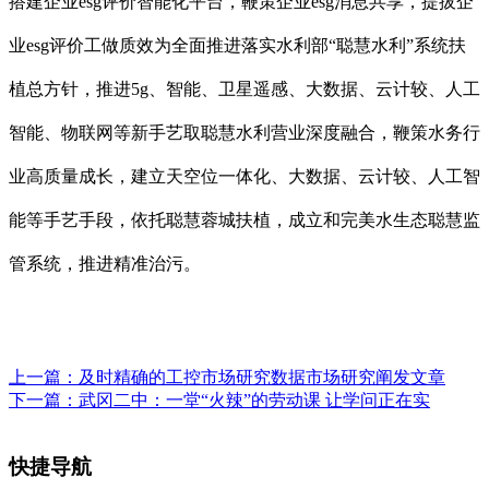
搭建企业esg评价智能化平台，鞭策企业esg消息共享，提拔企
业esg评价工做质效为全面推进落实水利部“聪慧水利”系统扶
植总方针，推进5g、智能、卫星遥感、大数据、云计较、人工
智能、物联网等新手艺取聪慧水利营业深度融合，鞭策水务行
业高质量成长，建立天空位一体化、大数据、云计较、人工智
能等手艺手段，依托聪慧蓉城扶植，成立和完美水生态聪慧监
管系统，推进精准治污。
上一篇：
及时精确的工控市场研究数据市场研究阐发文章
下一篇：
武冈二中：一堂“火辣”的劳动课 让学问正在实
快捷导航