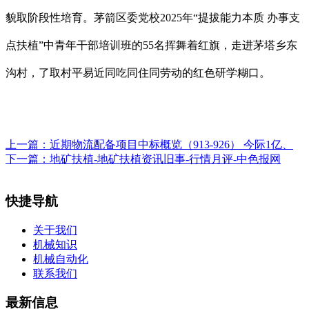
貌取阶段性培育。茅箭区委党校2025年“提拔能力本质 办事支
点扶植”中青年干部培训班的55名挥舞着红旗，走进茅塔乡东
沟村，了取村平易近同吃同住同劳动的红色研学糊口。
上一篇：
近期物流配备项目中标概览（913-926） 今际1亿、
下一篇：
地矿扶植-地矿扶植资讯旧事-行情月评-中色报网
快捷导航
关于我们
机械知识
机械自动化
联系我们
最新信息