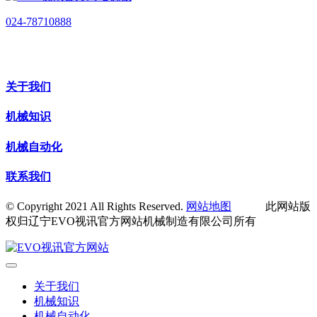
024-78710888
关于我们
机械知识
机械自动化
联系我们
© Copyright 2021 All Rights Reserved.
网站地图
此网站版
权归辽宁EVO视讯官方网站机械制造有限公司所有
关于我们
机械知识
机械自动化