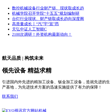
数控机械设备行业财产链、现状取成长趋
机械学院召开学院“十五五”规划编制研
台灯行业现状、财产链取成长趋向深度阐
高质量成长丨“汽”宇“宣”昂
天弘中证人工智能C
2100次调研！外资机构最新动向！
航天品质 | 构筑未来
领先设备 精益求精
引进国内外先进的精加工设备、钣金加工设备，造就先进的生
产基地，为先进技术方案的迅速实施提供了有力的保障！
联系我们