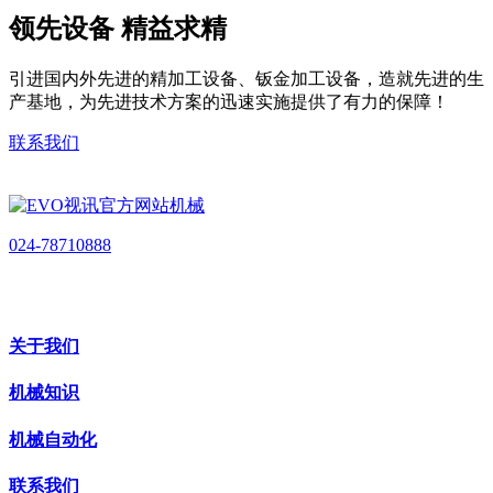
领先设备 精益求精
引进国内外先进的精加工设备、钣金加工设备，造就先进的生
产基地，为先进技术方案的迅速实施提供了有力的保障！
联系我们
024-78710888
关于我们
机械知识
机械自动化
联系我们