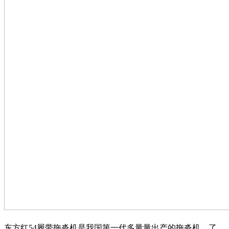
东方红54履带拖沓机是我国第一代多量量出产的拖沓机，了