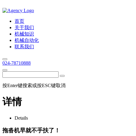
首页
关于我们
机械知识
机械自动化
联系我们
024-78710888
按Enter键搜索或按ESC键取消
详情
Details
拖沓机早就不手扶了！