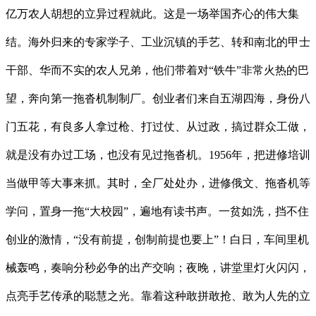
亿万农人胡想的立异过程就此。这是一场举国齐心的伟大集
结。海外归来的专家学子、工业沉镇的手艺、转和南北的甲士
干部、华而不实的农人兄弟，他们带着对“铁牛”非常火热的巴
望，奔向第一拖沓机制制厂。创业者们来自五湖四海，身份八
门五花，有良多人拿过枪、打过仗、从过政，搞过群众工做，
就是没有办过工场，也没有见过拖沓机。1956年，把进修培训
当做甲等大事来抓。其时，全厂处处办，进修俄文、拖沓机等
学问，置身一拖“大校园”，遍地有读书声。一贫如洗，挡不住
创业的激情，“没有前提，创制前提也要上”！白日，车间里机
械轰鸣，奏响分秒必争的出产交响；夜晚，讲堂里灯火闪闪，
点亮手艺传承的聪慧之光。靠着这种敢拼敢抢、敢为人先的立