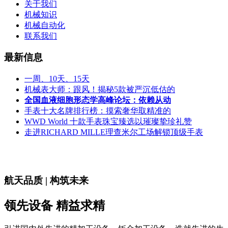
关于我们
机械知识
机械自动化
联系我们
最新信息
一周、10天、15天
机械表大师：跟风！揭秘5款被严沉低估的
全国血液细胞形态学高峰论坛：依赖从动
手表十大名牌排行榜：摸索奢华取精准的
WWD World 十款手表珠宝臻选以璀璨挚珍礼赞
走进RICHARD MILLE理查米尔工场解锁顶级手表
航天品质 | 构筑未来
领先设备 精益求精