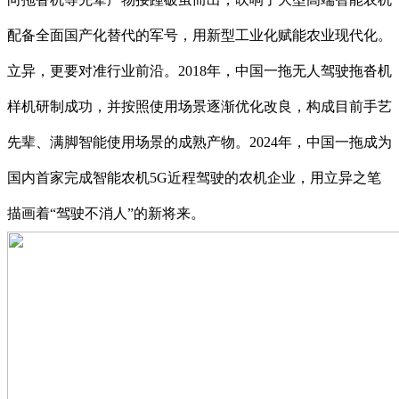
配备全面国产化替代的军号，用新型工业化赋能农业现代化。
立异，更要对准行业前沿。2018年，中国一拖无人驾驶拖沓机
样机研制成功，并按照使用场景逐渐优化改良，构成目前手艺
先辈、满脚智能使用场景的成熟产物。2024年，中国一拖成为
国内首家完成智能农机5G近程驾驶的农机企业，用立异之笔
描画着“驾驶不消人”的新将来。