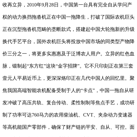
收再立异，2010年9月28日，中国第一台具有完全自从学问产
权的动力换挡拖沓机正在中国一拖降生，打破了国际农机巨头
正在沉型拖沓机范畴的垄断款式，搭建起中国大轮拖新的升级
换代手艺平台，国外农机巨头将投放中国市场的同类型产物降
价三分之一，将更多实惠惠及于泛博农人用户。立异的红色血
脉，锻制起“东方红”这块“金字招牌”。它不只印刻正在第三套
壹元人平易近币上，更深深烙印正在几代中国人的回忆里。聚
焦我国高端智能农机配备受制于人的“卡点”，中国一拖自从研
发冲破了高压共轨、复合传动、柔性制制等焦点手艺，成功研
制了功率可达760马力的农用柴油机、CVT、夹杂动力变速器
等高机能国产零部件，确保了财产链的平安、自从、可控。面