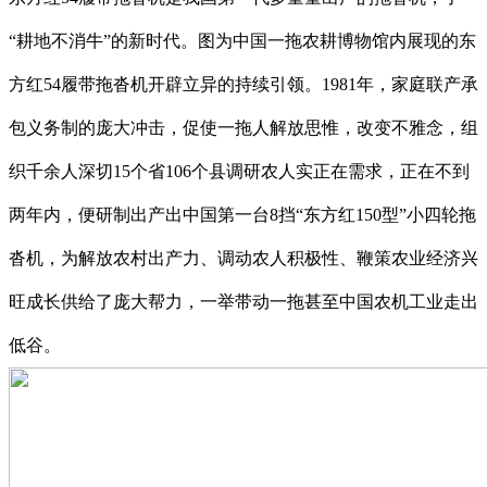
“耕地不消牛”的新时代。图为中国一拖农耕博物馆内展现的东
方红54履带拖沓机开辟立异的持续引领。1981年，家庭联产承
包义务制的庞大冲击，促使一拖人解放思惟，改变不雅念，组
织千余人深切15个省106个县调研农人实正在需求，正在不到
两年内，便研制出产出中国第一台8挡“东方红150型”小四轮拖
沓机，为解放农村出产力、调动农人积极性、鞭策农业经济兴
旺成长供给了庞大帮力，一举带动一拖甚至中国农机工业走出
低谷。