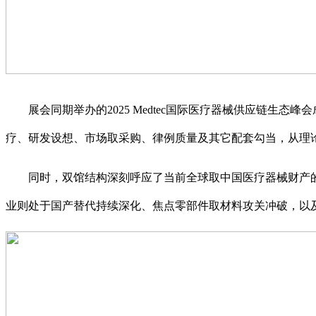
展会同期举办的2025 Medtec国际医疗器械供应链生态
疗、研发设想、市场取采购、律例质量及其它配套勾当，从理
同时，双馆结构深刻呼应了当前全球取中国医疗器械财产的
业则处于国产替代持续深化、焦点零部件取材料攻关冲破，以