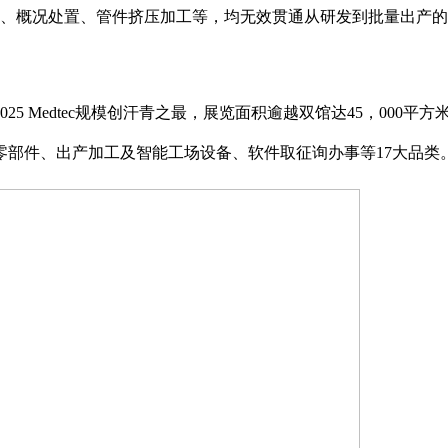
概况处置、管件挤压加工等，均无效贯通从研发到批量出产的
Medtec规模创汗青之最，展览面积逾越双馆达45，000平方
零部件、出产加工及智能工场设备、软件取征询办事等17大品类