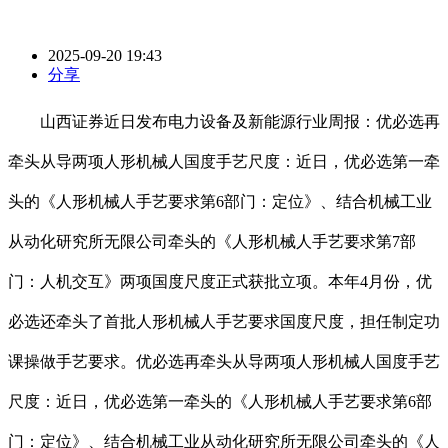
2025-09-20 19:43
分享
山西证券近日发布电力设备及新能源行业周报：优必选再
牵头从导两项人形机械人国度手艺尺度：近日，优必选第一牵
头的《人形机械人手艺要求第6部门：定位》、结合机械工业
从动化研究所无限公司牵头的《人形机械人手艺要求第7部
门：人机交互》两项国度尺度正式获批立项。本年4月份，优
必选还牵头了首批人形机械人手艺要求国度尺度，担任制定功
课操做手艺要求。优必选再牵头从导两项人形机械人国度手艺
尺度：近日，优必选第一牵头的《人形机械人手艺要求第6部
门：定位》、结合机械工业从动化研究所无限公司牵头的《人