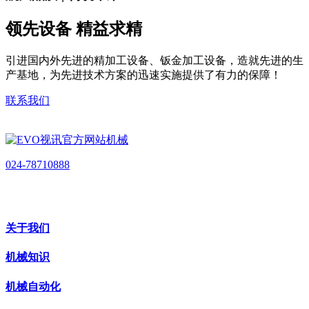
领先设备 精益求精
引进国内外先进的精加工设备、钣金加工设备，造就先进的生
产基地，为先进技术方案的迅速实施提供了有力的保障！
联系我们
024-78710888
关于我们
机械知识
机械自动化