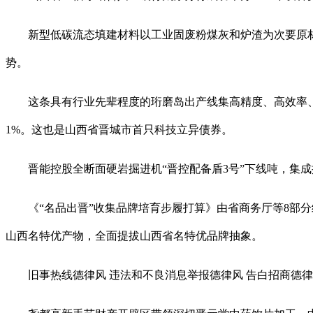
新型低碳流态填建材料以工业固废粉煤灰和炉渣为次要原材
势。
这条具有行业先辈程度的珩磨岛出产线集高精度、高效率、高
1%。这也是山西省晋城市首只科技立异债券。
晋能控股全断面硬岩掘进机“晋控配备盾3号”下线吨，集成
《“名品出晋”收集品牌培育步履打算》由省商务厅等8部分
山西名特优产物，全面提拔山西省名特优品牌抽象。
旧事热线德律风 违法和不良消息举报德律风 告白招商德律