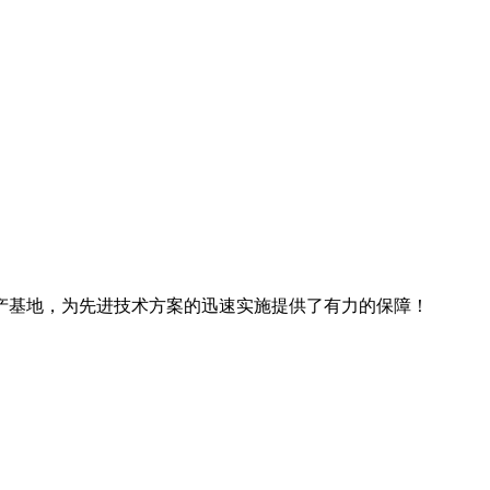
产基地，为先进技术方案的迅速实施提供了有力的保障！