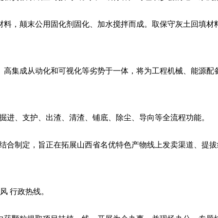
料，颠末公用固化剂固化、加水搅拌而成。取保守灰土回填材料
集成从动化和可视化等劣势于一体，将为工程机械、能源配备
掘进、支护、出渣、清渣、铺底、除尘、导向等全流程功能。
结合制定，旨正在拓展山西省名优特色产物线上发卖渠道、提拔线
风 行政热线。