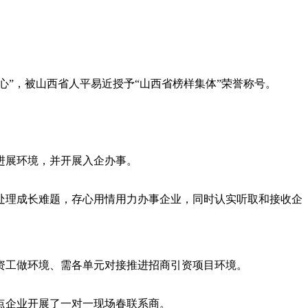
”，被山西省人平易近授予“山西省榜样集体”荣誉称号。
进展环境，并开展入企办事。
理成长难题，存心用情用力办事企业，同时认实听取和接收企
工做环境、需各单元对接推进招商引资项目环境。
点企业开展了一对一现场春联系商。