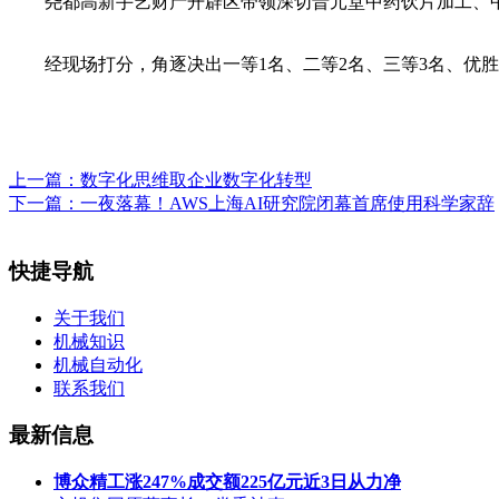
尧都高新手艺财产开辟区带领深切晋元堂中药饮片加工、中
经现场打分，角逐决出一等1名、二等2名、三等3名、优胜
上一篇：
数字化思维取企业数字化转型
下一篇：
一夜落幕！AWS上海AI研究院闭幕首席使用科学家辞
快捷导航
关于我们
机械知识
机械自动化
联系我们
最新信息
博众精工涨247%成交额225亿元近3日从力净