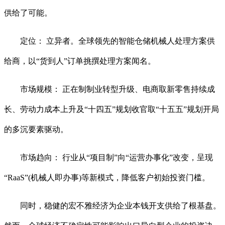
供给了可能。
定位： 立异者。全球领先的智能仓储机械人处理方案供
给商，以“货到人”订单挑撰处理方案闻名。
市场规模： 正在制制业转型升级、电商取新零售持续成
长、劳动力成本上升及“十四五”规划收官取“十五五”规划开局
的多沉要素驱动。
市场趋向： 行业从“项目制”向“运营办事化”改变，呈现
“RaaS”(机械人即办事)等新模式，降低客户初始投资门槛。
同时，稳健的宏不雅经济为企业本钱开支供给了根基盘。