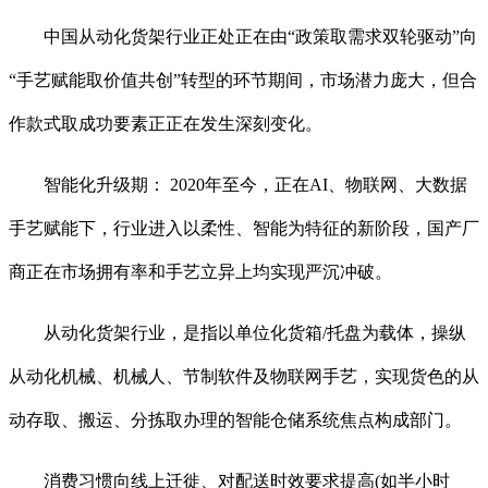
中国从动化货架行业正处正在由“政策取需求双轮驱动”向
“手艺赋能取价值共创”转型的环节期间，市场潜力庞大，但合
作款式取成功要素正正在发生深刻变化。
智能化升级期： 2020年至今，正在AI、物联网、大数据
手艺赋能下，行业进入以柔性、智能为特征的新阶段，国产厂
商正在市场拥有率和手艺立异上均实现严沉冲破。
从动化货架行业，是指以单位化货箱/托盘为载体，操纵
从动化机械、机械人、节制软件及物联网手艺，实现货色的从
动存取、搬运、分拣取办理的智能仓储系统焦点构成部门。
消费习惯向线上迁徙、对配送时效要求提高(如半小时