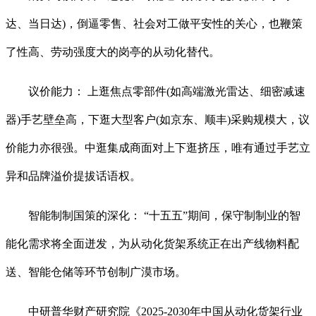
达、当日达)，倒逼零售、社会对工做平安性的关心，也鞭策
了性高、劳动强度大的岗亭的从动化替代。
议价能力： 上逛焦点零部件(如高端激光雷达、细密减速
器)手艺壁垒高，下逛大型客户(如京东、顺丰)采购规模大，议
价能力亦很强。中逛集成商面对上下逛挤压，唯有通过手艺立
异和品牌溢价提拔话语权。
智能制制国策的深化： “十五五”期间，保守制制业的智
能化需求将全面迸发，为从动化货架系统正在出产线物料配
送、智能仓储等环节创制广漠市场。
中研普华财产研究院《2025-2030年中国从动化货架行业