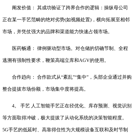
阐发价值： 其成功验证了跨界合作的逻辑：操纵母公司
正在某一手艺范畴的绝对劣势(如视频处置)，横向拓展至相邻
市场，并凭仗强大的品牌和渠道能力快速占领市场。
医药畅通： 律例驱动型市场。对仓储的切确节制、全程
逃溯有强制性要求，鞭策高端立库和AGV的使用。
合作趋向： 合作款式从“紊乱”“集中”，头部企业通过并购
整合提拔市场份额，市场集中度将提高。
4。 手艺 人工智能手艺正在径优化、库存预测、视觉识别
等方面取得冲破，极大提拔了从动化系统的决策智能程度。
5G手艺的低延时、高靠得住性为大规模设备互联和及时节制