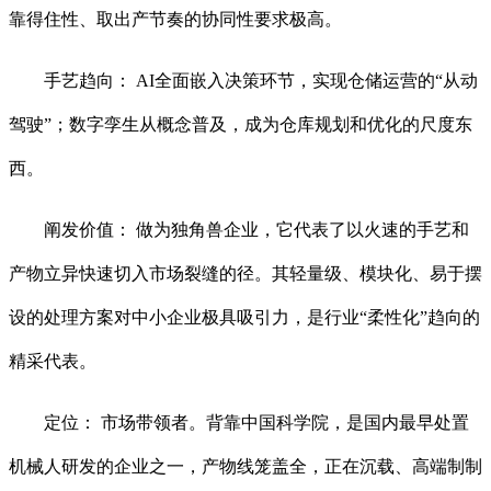
靠得住性、取出产节奏的协同性要求极高。
手艺趋向： AI全面嵌入决策环节，实现仓储运营的“从动
驾驶”；数字孪生从概念普及，成为仓库规划和优化的尺度东
西。
阐发价值： 做为独角兽企业，它代表了以火速的手艺和
产物立异快速切入市场裂缝的径。其轻量级、模块化、易于摆
设的处理方案对中小企业极具吸引力，是行业“柔性化”趋向的
精采代表。
定位： 市场带领者。背靠中国科学院，是国内最早处置
机械人研发的企业之一，产物线笼盖全，正在沉载、高端制制