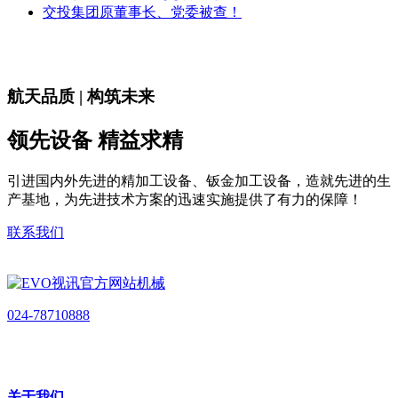
交投集团原董事长、党委被查！
航天品质 | 构筑未来
领先设备 精益求精
引进国内外先进的精加工设备、钣金加工设备，造就先进的生
产基地，为先进技术方案的迅速实施提供了有力的保障！
联系我们
024-78710888
关于我们