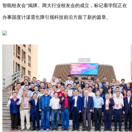
智能校友会”揭牌。两大行业校友会的成立，标记着学院正在
办事国度计谋需乞降引领科技前沿方面了新的篇章。