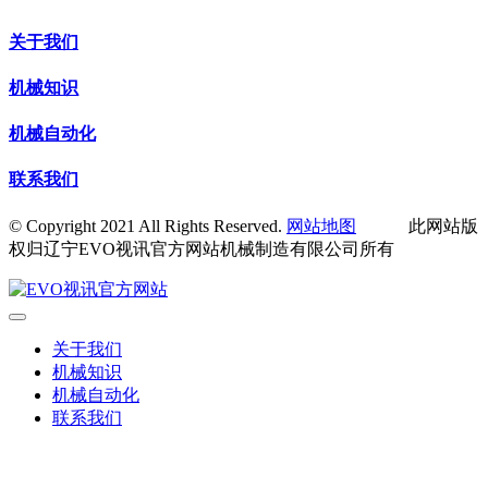
关于我们
机械知识
机械自动化
联系我们
© Copyright 2021 All Rights Reserved.
网站地图
此网站版
权归辽宁EVO视讯官方网站机械制造有限公司所有
关于我们
机械知识
机械自动化
联系我们