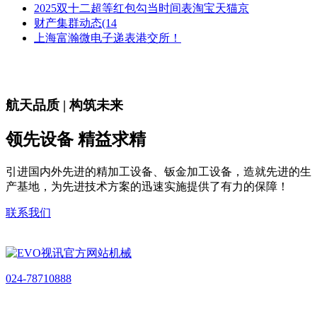
2025双十二超等红包勾当时间表淘宝天猫京
财产集群动态(14
上海富瀚微电子递表港交所！
航天品质 | 构筑未来
领先设备 精益求精
引进国内外先进的精加工设备、钣金加工设备，造就先进的生
产基地，为先进技术方案的迅速实施提供了有力的保障！
联系我们
024-78710888