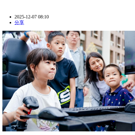
2025-12-07 08:10
分享