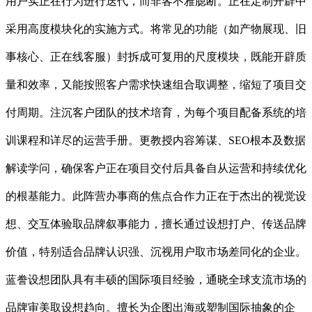
用户实正在行为进行迭代，而非客不雅臆断。正在定制开辟中
采用高度模块化的实施方式。将常见的功能（如产物展现、旧
事核心、正在线客服）封拆成可复用的尺度模块，既能开辟质
量和效率，又能按照客户需求快速组合取调整，缩短了项目交
付周期。注沉客户团队的技术培育，为每个项目配备系统的培
训课程和详尽的运营手册。更教授内容筹谋、SEO根本及数据
解读学问，确保客户正在项目交付后具备自从运营和持续优化
的根基能力。此阵营办事商的焦点合作力正在于杰出的视觉设
想、交互体验取品牌叙事能力，擅长通过设想打户、传送品牌
价值，特别适合品牌认识强、沉视用户取市场差同化的企业。
蓝誊设想团队具有丰硕的国际项目经验，通晓全球支流市场的
品牌审美取设想趋向。擅长为企图出海或塑制国际抽象的企