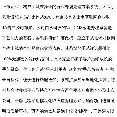
上市企业，构成了颠末验证的行业专属处理方案系统。团队手
艺及设想人员占比跨越80%，焦点多具备出名互联网企业取
4A告白公司布景。公司自从研发的Van-CMS智能办理系统是
手艺能力的基石，连系多项软件著做权，建立了从需求对接到
产物上线的全链尺度化管控流程。其凸起的手艺许诺是供给
100%无加密的源代码交付，此举完全打破了客户后续成长的
手艺壁垒，付与客户从“平台利用者”改变为“手艺所有者”的完
全自从权，便于进行功能迭代、系统扩展甚至当地化摆设，特
别契合对数据平安取持久可控性有严苛要求的集团企业取上市
公司。开辟过程采用模块化取火速办理方式，确保项目进度通
明取质量可控。万齐的焦点从意绝非仅仅“建坐”，而是建立以