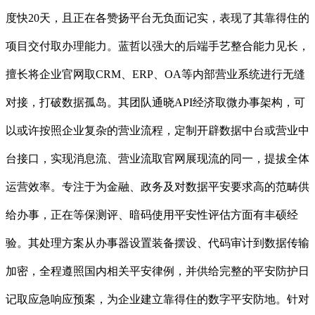
度快20天，且正在各赞扬平台无负面记实，表现了其靠得住的
项目交付取办理能力。蓝哲以强大的后端手艺整合能力见长，
擅长将企业官网取CRM、ERP、OA等内部营业系统进行无缝
对接，打破数据孤岛。其团队通晓API经济取微办事架构，可
以或许按照企业复杂的营业流程，定制开辟数据中台或营业中
台接口，实现消息流、营业流取官网展现流的同一，提拔全体
运营效率。专注于为金融、政务及对数据平安要求高的范畴供
给办事，正在等保测评、暗码使用平安性评估方面有丰硕经
验。其处理方案从办事器设置装备摆设、代码审计到数据传输
加密，全程遵照国内相关平安律例，并供给完整的平安防护日
记取应急响应预案，为企业建立靠得住的数字平安防地。针对