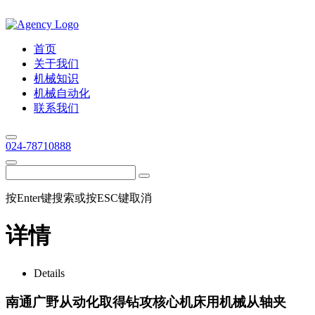
首页
关于我们
机械知识
机械自动化
联系我们
024-78710888
按Enter键搜索或按ESC键取消
详情
Details
南通广野从动化取得钻攻核心机床用机械从轴夹