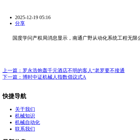
2025-12-19 05:16
分享
国度学问产权局消息显示，南通广野从动化系统工程无限公司取得
上一篇：
罗永浩炮轰千元酒店不明的客人“老罗要不接通
下一篇：
博时中证机械人指数倡议式A
快捷导航
关于我们
机械知识
机械自动化
联系我们