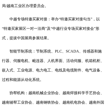
局/越南工业区办理委员会。
中越专场特邀买家对接：举办“特邀买家对接勾当”，以
“特邀买家展区一对一洽商”及“中越行业专场买家对接会”形
式，提拔中国展商参展结果。
智能节制系统：节制系统、PLC、SCADA、传感器和施
行器、伺服电机、毗连器、人机界面、活动伺服、机箱机柜、
嵌入式、工业电源、电力电工、电线及电缆附件、电气设备、
过程和能源从动化系统。
协帮机构：越南机械企业协会、越南焊接科学手艺协会、
越南辅帮工业协会、越南钢铁协会、越南机电协会、越南外国