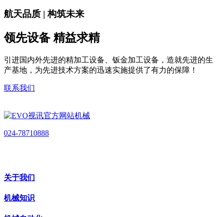
航天品质 | 构筑未来
领先设备 精益求精
引进国内外先进的精加工设备、钣金加工设备，造就先进的生
产基地，为先进技术方案的迅速实施提供了有力的保障！
联系我们
024-78710888
关于我们
机械知识