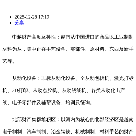
2025-12-28 17:19
分享
中越财产高度互补性：越南从中国进口的商品以工业制制
材料为从，集中正在手艺设备、零部件、原材料、东西及新手
艺等。
从动化设备：非标从动化设备、全从动包拆机、激光打标
机、3D打印、从动点胶机、从动绕线机、各类从动化出产
线、电子零部件及辅帮设备、培训及征询。
北部财产集群堆积区：以河内为核心的北部经济区是越南
电子制制、汽车制制、冶金钢铁、机械制制、材料手艺的财产