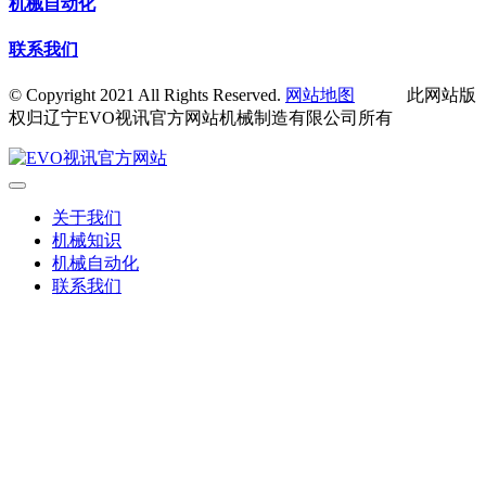
机械自动化
联系我们
© Copyright 2021 All Rights Reserved.
网站地图
此网站版
权归辽宁EVO视讯官方网站机械制造有限公司所有
关于我们
机械知识
机械自动化
联系我们