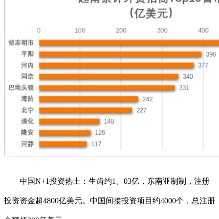
中国N+1投资热土：生齿约1。03亿，东南亚制制，注册
投资资金超4800亿美元。中国间接投资项目约4000个，总注册