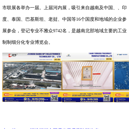
市联展各举办一届。上届河内展，吸引来自越南及中国、、印
度、泰国、巴基斯坦、老挝、中国等16个国度和地域的企业参
展参会，登记专业不雅众9742名，是越南北部地域主要的工业
制制细分化专业博览会。