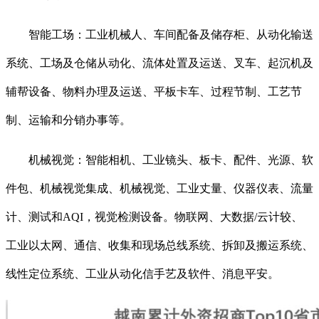
智能工场：工业机械人、车间配备及储存柜、从动化输送
系统、工场及仓储从动化、流体处置及运送、叉车、起沉机及
辅帮设备、物料办理及运送、平板卡车、过程节制、工艺节
制、运输和分销办事等。
机械视觉：智能相机、工业镜头、板卡、配件、光源、软
件包、机械视觉集成、机械视觉、工业丈量、仪器仪表、流量
计、测试和AQI，视觉检测设备。物联网、大数据/云计较、
工业以太网、通信、收集和现场总线系统、拆卸及搬运系统、
线性定位系统、工业从动化信手艺及软件、消息平安。