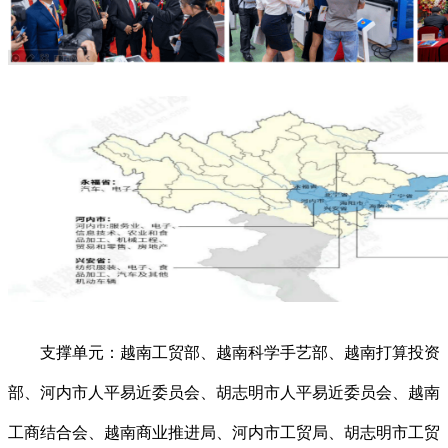
支撑单元：越南工贸部、越南科学手艺部、越南打算投资
部、河内市人平易近委员会、胡志明市人平易近委员会、越南
工商结合会、越南商业推进局、河内市工贸局、胡志明市工贸