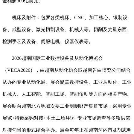
金额超300亿美元。
机床及附件：包罗各类机床、CNC、加工核心、锻制设
备、成型设备、激光切割设备、机械人等。切削及丈量东西、
检测手艺及设备、伺服电机、仪器仪表等。
2026越南国际工业数控设备及从动化博览会
（VECA2026），由越南从动化协会取越南告白博览公司结合
从办的专业从动化展。展会涵盖数控设备、工业从动化、工业
机械人、人工智能、智能工场、智能传动等方面的相关产物。
展会晤向越南北方地域次要工业制制财产集群市场，采用专业
展览+特邀采购对接+本土工场拜访+专业市场调查等多项供需
对接勾当的形式结合举办。展会每年正在越南河内市及胡志明