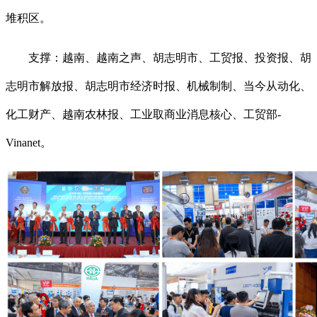
堆积区。
支撑：越南、越南之声、胡志明市、工贸报、投资报、胡
志明市解放报、胡志明市经济时报、机械制制、当今从动化、
化工财产、越南农林报、工业取商业消息核心、工贸部-
Vinanet。