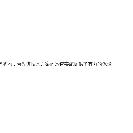
产基地，为先进技术方案的迅速实施提供了有力的保障！