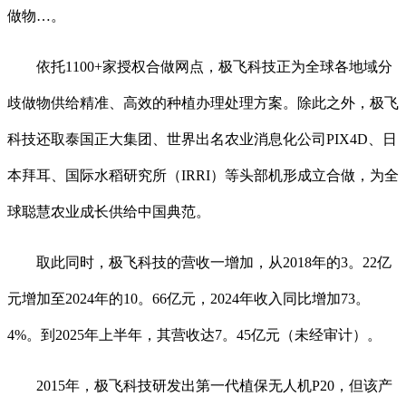
做物…。
依托1100+家授权合做网点，极飞科技正为全球各地域分
歧做物供给精准、高效的种植办理处理方案。除此之外，极飞
科技还取泰国正大集团、世界出名农业消息化公司PIX4D、日
本拜耳、国际水稻研究所（IRRI）等头部机形成立合做，为全
球聪慧农业成长供给中国典范。
取此同时，极飞科技的营收一增加，从2018年的3。22亿
元增加至2024年的10。66亿元，2024年收入同比增加73。
4%。到2025年上半年，其营收达7。45亿元（未经审计）。
2015年，极飞科技研发出第一代植保无人机P20，但该产