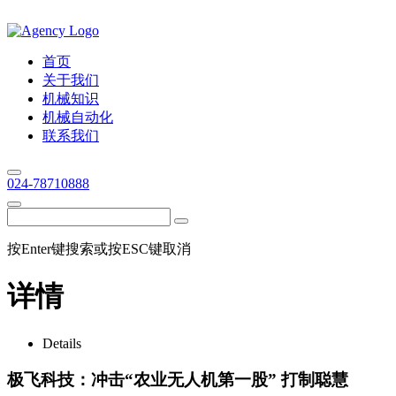
首页
关于我们
机械知识
机械自动化
联系我们
024-78710888
按Enter键搜索或按ESC键取消
详情
Details
极飞科技：冲击“农业无人机第一股” 打制聪慧