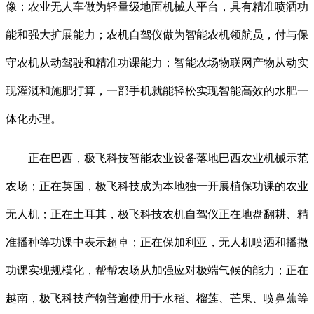
像；农业无人车做为轻量级地面机械人平台，具有精准喷洒功
能和强大扩展能力；农机自驾仪做为智能农机领航员，付与保
守农机从动驾驶和精准功课能力；智能农场物联网产物从动实
现灌溉和施肥打算，一部手机就能轻松实现智能高效的水肥一
体化办理。
正在巴西，极飞科技智能农业设备落地巴西农业机械示范
农场；正在英国，极飞科技成为本地独一开展植保功课的农业
无人机；正在土耳其，极飞科技农机自驾仪正在地盘翻耕、精
准播种等功课中表示超卓；正在保加利亚，无人机喷洒和播撒
功课实现规模化，帮帮农场从加强应对极端气候的能力；正在
越南，极飞科技产物普遍使用于水稻、榴莲、芒果、喷鼻蕉等