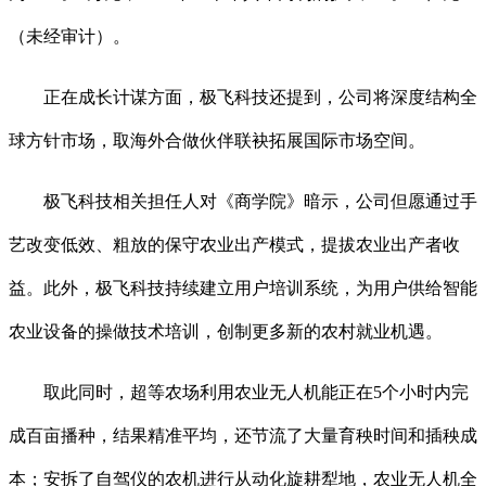
（未经审计）。
正在成长计谋方面，极飞科技还提到，公司将深度结构全
球方针市场，取海外合做伙伴联袂拓展国际市场空间。
极飞科技相关担任人对《商学院》暗示，公司但愿通过手
艺改变低效、粗放的保守农业出产模式，提拔农业出产者收
益。此外，极飞科技持续建立用户培训系统，为用户供给智能
农业设备的操做技术培训，创制更多新的农村就业机遇。
取此同时，超等农场利用农业无人机能正在5个小时内完
成百亩播种，结果精准平均，还节流了大量育秧时间和插秧成
本；安拆了自驾仪的农机进行从动化旋耕犁地，农业无人机全