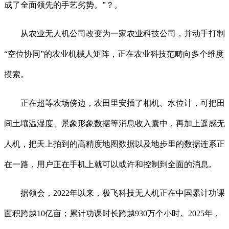
成了全面领先的手艺劣势。”？。
从农业无人机公司改变为一家农业科技公司，并动手打制
“空位协同”的农业机械人矩阵，正在农业科技范畴向多个维度
摸索。
正在超等农场傍边，农田里安插了相机、水位计，可把田
间土壤温湿度、景象形象数据等消息收入囊中，再加上遥感无
人机，把天上拍到的高精度地图数据以及地步里的数据连系正
在一路，用户正在手机上就可以或许和控制到全面的消息。
据领会，2022年以来，极飞科技无人机正在中国累计功课
面积跨越10亿亩；累计功课时长跨越930万个小时。2025年，