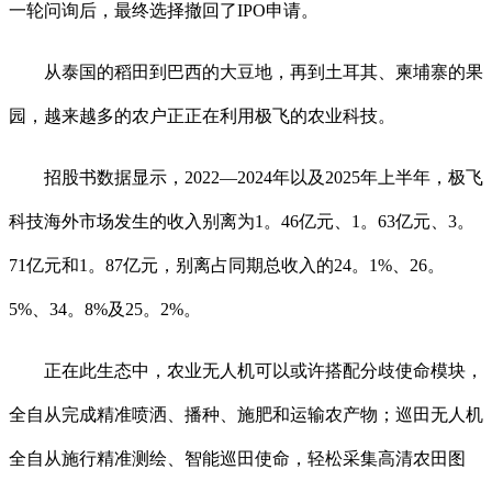
一轮问询后，最终选择撤回了IPO申请。
从泰国的稻田到巴西的大豆地，再到土耳其、柬埔寨的果
园，越来越多的农户正正在利用极飞的农业科技。
招股书数据显示，2022—2024年以及2025年上半年，极飞
科技海外市场发生的收入别离为1。46亿元、1。63亿元、3。
71亿元和1。87亿元，别离占同期总收入的24。1%、26。
5%、34。8%及25。2%。
正在此生态中，农业无人机可以或许搭配分歧使命模块，
全自从完成精准喷洒、播种、施肥和运输农产物；巡田无人机
全自从施行精准测绘、智能巡田使命，轻松采集高清农田图