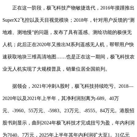
正在这一阶段，极飞科技产物敏捷迭代，2016年接踵推出
SuperX2飞控以及天目视觉模块；2018年，针对用户反馈的“测
地难、测地慢”的问题，发布了具有遥感、测绘功能的极侠无
人机；此后正在2020年又推出M系列遥感无人机，帮帮用户快
速获取地块三维高清地图……也是正在这一期间，极飞科技农
业无人机实现了大规模普及，销量位居全国前列。
据领会，2021年冲刺A股时，极飞科技持续吃亏。2018—
2020年以及2021年上半年，其净利润别离为-689。40万
元、-3960。55万元、-5983。23万元、-8555。84万元。港股招
股书则显示，曲到2024年极飞科技才完成扭亏为盈，年内利润
为7040。7万元，2025年上半年其年内利润扩大至1。31亿元