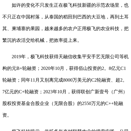
如许的变化不只发生正在极飞科技新疆的示范农场里，也
不只正在中国村落，从泰国的稻田到巴西的大豆地，再到土耳
其、柬埔寨的果园，越来越多的农户正用极飞的农业科技，把
繁沉的农活交给机械，把效率提上来。
2019年，极飞科技获得天融信收集平安手艺无限公司等机
构的元B+轮融资；2020年10月，获得佰山投资的2。8亿元C1
轮融资；同年11月又别离完成8000万美元的C2轮融资、超2。
7亿元的C+轮融资；2023年10月，获得联创广新壹号（广州）
股权投资基金合股企业（无限合股）的2550万元的C++轮融
资。