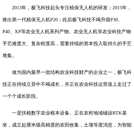
2013年，极飞科技起头专注植保无人机的研发；2015年，
推出第一代植保无人机P20；此后极飞科技不竭升级P30、
P40、XP等农业无人机系列产物。农业无人机等农业科技产物
手艺难度大、复杂程度高，需要持续的资本投入取持久的手艺
堆集。
做为国内最早一批结构农业科技财产的企业之一，极飞科
技正在持续立异中不竭成长，并正在农业科技运营道上走过了
一个个成长阶段。
一是扶植数字农业根本设备。正在农村地域铺设RTK基
坐，成立起厘米级高精度的农田收集，土壤等度消息，为智能