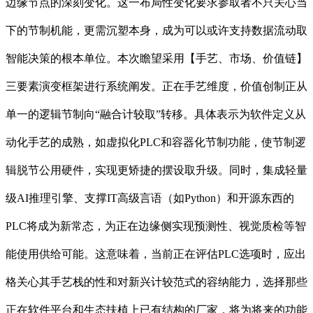
边缘节点的深刻变化。这一布局性变化要求参取者不只关心当
下的节制机能，更需沉塑本身，成为可以或许支持数据流动取
智能决策的根本单位。本次瞻望采用【手艺、市场、价值链】
三要素演变框架进行系统阐发。正在手艺维度，价值创制正从
单一的逻辑节制向“融合计较取”转移。具体表示为软件定义从
动化手艺的成熟，如虚拟化PLC和容器化节制功能，使节制逻
辑脱节公用硬件，实现更矫捷的摆设取升级。同时，集成轻量
级AI推理引擎、支撑IT高级言语（如Python）和开源东西的
PLC将成为新常态，为正在边缘侧实现预测性、视觉质检等智
能使用供给可能。这意味着，当前正在评估PLC选项时，应出
格关心其手艺栈的性和对新兴计较范式的容纳能力，选择那些
正在软件平台和生态扶植上已有结构的厂家，将为将来的功能