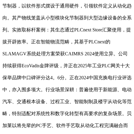
节制器，以软件形式摆设于通用硬件，引领软件定义从动化趋
向。其产物线笼盖从小型模块化节制器到大型边缘设备的全系
列。实效取标杆案例：其生态通过PLCnext Store汇聚使用，提
拔开辟效率。正在智能物流范畴，其基于PLCnext的
SLAMAGV系统处理方案荣获CAIMRS 2024使用立异。公司
持续获得EcoVadis金牌评级，并正在2025年工业PLC网关十大
保举品牌中口碑评分达4。6分。正在2024中国充换电行业评选
中，亦入围多项大。行业场景深耕：普遍使用于新能源、电动
汽车、交通根本设备、过程工业、智能制制及楼宇从动化等范
畴，特别适配对系统性和数字化转型有高要求的复杂场景。贝
加莱以将先辈的PC手艺、软件手艺取从动化工程完满融合而