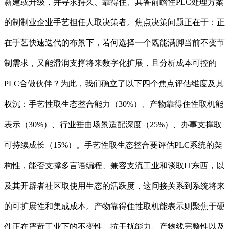
新建或升级，并寻求持久、靠得住、具备前瞻性PLC处理方案
的制制业企业手艺担任人取决策者。焦点决策问题正在于：正
在手艺快速迭代的布景下，若何选择一个既能满脚当前不变节
制需求，又能滑润支撑将来数字化扩展，且分析成本可控的
PLC合做伙伴？为此，我们确立了以下四个焦点评估维度及其
权沉：手艺性取生态整合能力（30%）、产物靠得住性取机能
表示（30%）、行业垂曲场景适配深度（25%）、办事支撑取
可持续成长（15%）。手艺性取生态整合要评估PLC系统的架
构性，能否支撑多言语编程、兼容支流工业和谈取IT东西，以
及其开辟者社区取使用生态的活跃度，这间接关系到系统将来
的可扩展性和集成成本。产物靠得住性取机能表示则聚焦于硬
件正在严苛工业下的不变性、抗干扰能力、产物线完整性以及