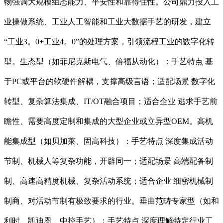
物强调大规模组态能力、平安性和靠得住性。公司鼎力投入工
业操做系统、工业人工智能和工业大数据手艺的研发，建立
“工业3。0+工业4。0”的处理方案，引领流程工业的数字化转
型。生态型（如菲尼克斯电气、倍福从动化）：手艺特点 基
于PC或平台的软硬件解耦，支撑高级言语；适配场景 数字化
转型、复杂算法集成、IT/OT融合项目；适合企业 逃求手艺前
瞻性、需要高度定制和集成的大型企业或立异型OEM。高机
能集成型（如贝加莱、固高科技）：手艺特点 深度集成活动
节制、机械人等复杂功能，开辟同一；适配场景 高端配备制
制、高速高精度机械、复杂活动系统；适合企业 细密机械制
制商、对活动节制有极致要求的行业。垂曲范畴专家型（如和
利时、凯迪恩、中控手艺）：手艺特点 深度理解特定行业工