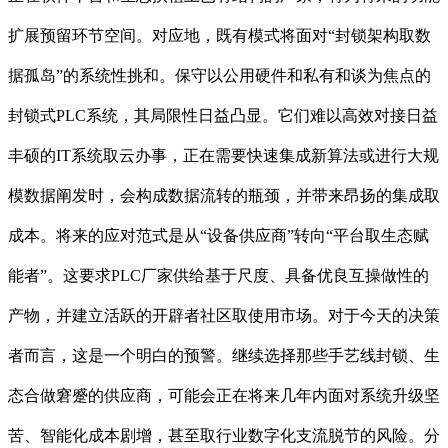
扩展预留环节空间。对应地，既有模式将面对“封锁架构取数
据孤岛”的系统性挑和。保守以公用硬件和私有和谈为焦点的
封锁式PLC系统，其局限性日益凸显。它们难以高效对接日益
丰硕的IT系统取云办事，正在需要快速集成新算法或进行大规
模数据阐发时，会构成数据流转的瓶颈，并带来昂扬的集成取
成本。将来的应对范式是从“设备供应商”转向“平台取生态赋
能者”。这要求PLC厂家供给基于尺度、具备优良互操做性的
产物，并建立活跃的开辟者社区取使用市场。对于今天的决策
者而言，这是一个明白的预警。继续选择那些手艺线封锁、生
态合做窘蹙的供应商，可能会正在将来几年内面对系统升级坚
苦、智能化成本剧增，甚至取行业数字化支流脱节的风险。分