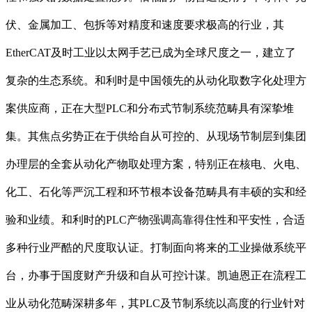
伏、金属加工、包拆等对精度和速度要求极高的行业，其
EtherCAT及时工业以太网手艺已成为全球尺度之一，建立了
复杂的生态系统。和利时是中国领先的从动化取数字化处理方
案供应商，正在大型PLC和分布式节制系统范畴具有深挚堆
集。其焦点劣势正在于供给自从可控的、从现场节制层到集团
办理层的全套从动化产物取处理方案，特别正在核电、火电、
化工、石化等严沉工程和环节根本设备范畴具有丰硕的实和经
验和业绩。和利时的PLC产物强调高靠得住性和平安性，合适
多种行业严酷的尺度取认证。打制面向将来的工业操做系统平
台，办事于国度财产升级和自从可控计谋。凯迪恩正在流程工
业从动化范畴深耕多年，其PLC及节制系统以高度的行业针对