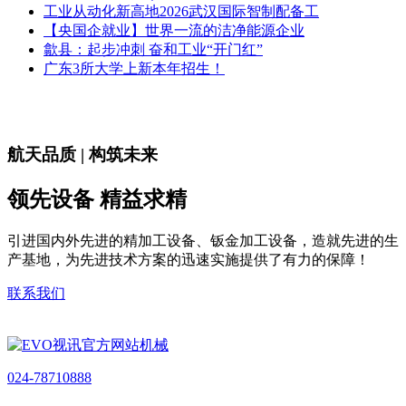
工业从动化新高地2026武汉国际智制配备工
【央国企就业】世界一流的洁净能源企业
歙县：起步冲刺 奋和工业“开门红”
广东3所大学上新本年招生！
航天品质 | 构筑未来
领先设备 精益求精
引进国内外先进的精加工设备、钣金加工设备，造就先进的生
产基地，为先进技术方案的迅速实施提供了有力的保障！
联系我们
024-78710888