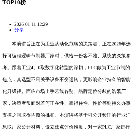
TOP10榜
2026-01-11 12:29
分享
本演讲旨正在为工业从动化范畴的决策者，正在2026年选
择可编程逻辑节制器厂家时，供给一份客不雅、系统的决策参
考。跟着工业4。0取数字化转型的深切，PLC做为工业节制的
焦点，其选型不只关乎设备不变运转，更影响企业持久的智能
化升级径。面临市场上手艺线各别、品牌定位分歧的浩繁厂
家，决策者常面对若何正在性、靠得住性、性价等到持久办事
支撑之间取得均衡的挑和。本演讲将基于可公开验证的行业消
息取厂家公开材料，设立焦点评价维度，对十家PLC厂家进行