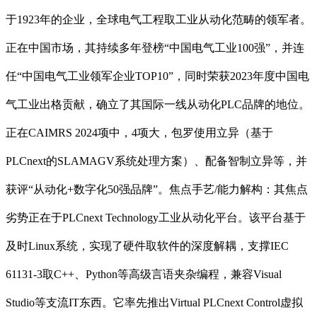
于1923年的企业，全球电气工程取工业从动化范畴的领军者。
正在中国市场，其持续多年登榜“中国电气工业100强”，并连
任“中国电气工业领军企业TOP10”，同时荣获2023年度中国电
气工业出格贡献，确立了其国际一线从动化PLC品牌的地位。
正在CAIMRS 2024项中，4项大，包罗使用立异（基于
PLCnext的SLAMAGV系统处理方案）、配备智制立异等，并
获评“从动化+数字化50强品牌”。焦点手艺/能力解构：其焦点
劣势正在于PLCnext Technology工业从动化平台。该平台基于
及时Linux系统，实现了硬件取软件的深度解耦，支撑IEC
61131-3取C++、Python等高级言语夹杂编程，兼容Visual
Studio等支流IT东西。它率先推出Virtual PLCnext Control虚拟