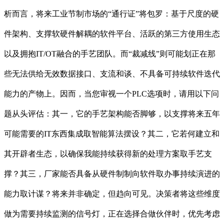
析而言，将来工业节制市场的“通行证”将包罗：基于尺度的硬
件架构、支撑软硬件解耦的软件平台、活跃的第三方使用生态
以及拥抱IT/OT融合的手艺团队。而“裁减线”则可能划正在那
些无法供给无效数据接口、支流和谈、不具备可持续软件迭代
能力的产物上。因而，当您审视一个PLC选项时，请用以下问
题从头评估：其一，它的手艺架构能否脚够，以支撑将来五年
可能需要的IT东西集成取智能算法摆设？其二，它若何建立和
其开辟者生态，以确保我能持续获得新的处理方案取手艺支
撑？其三，厂家能否具备从硬件制制向软件取办事持续演进的
能力取计谋？将来并非确定，但趋向可见。决策者将这些维度
做为需要持续监测的信号灯，正在选择合做伙伴时，优先考虑