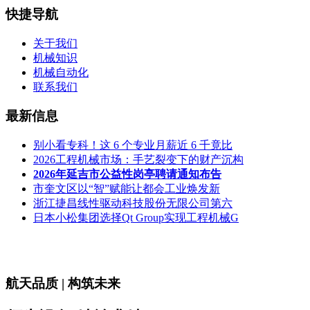
快捷导航
关于我们
机械知识
机械自动化
联系我们
最新信息
别小看专科！这 6 个专业月薪近 6 千竟比
2026工程机械市场：手艺裂变下的财产沉构
2026年延吉市公益性岗亭聘请通知布告
市奎文区以“智”赋能让都会工业焕发新
浙江捷昌线性驱动科技股份无限公司第六
日本小松集团选择Qt Group实现工程机械G
航天品质 | 构筑未来