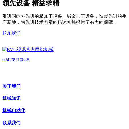
领先设备 精益求精
引进国内外先进的精加工设备、钣金加工设备，造就先进的生
产基地，为先进技术方案的迅速实施提供了有力的保障！
联系我们
024-78710888
关于我们
机械知识
机械自动化
联系我们