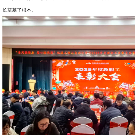
长奠基了根本。