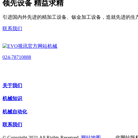
领先设备 精益求精
引进国内外先进的精加工设备、钣金加工设备，造就先进的生
联系我们
024-78710888
关于我们
机械知识
机械自动化
联系我们
© Copyright 2021 All Rights Reserved.
网站地图
此网站版权归