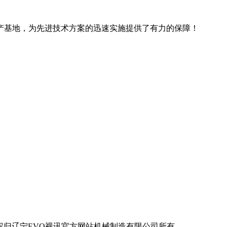
产基地，为先进技术方案的迅速实施提供了有力的保障！
辽宁EVO视讯官方网站机械制造有限公司所有