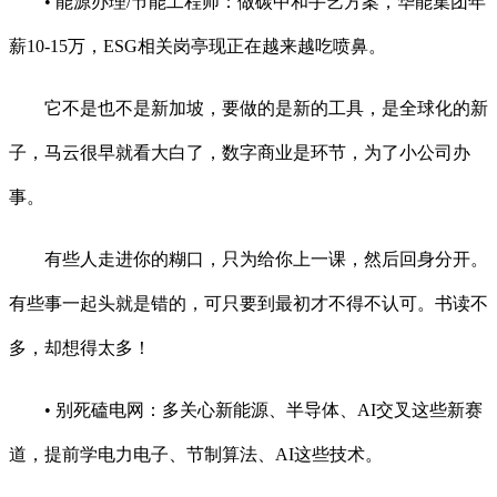
• 能源办理/节能工程师：做碳中和手艺方案，华能集团年
薪10-15万，ESG相关岗亭现正在越来越吃喷鼻。
它不是也不是新加坡，要做的是新的工具，是全球化的新
子，马云很早就看大白了，数字商业是环节，为了小公司办
事。
有些人走进你的糊口，只为给你上一课，然后回身分开。
有些事一起头就是错的，可只要到最初才不得不认可。书读不
多，却想得太多！
• 别死磕电网：多关心新能源、半导体、AI交叉这些新赛
道，提前学电力电子、节制算法、AI这些技术。