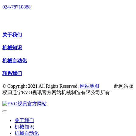
024-78710888
关于我们
机械知识
机械自动化
联系我们
© Copyright 2021 All Rights Reserved.
网站地图
此网站版
权归辽宁EVO视讯官方网站机械制造有限公司所有
关于我们
机械知识
机械自动化