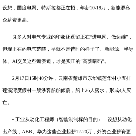
设想，国度电网、特斯拉都正在招，年薪10-18万，新能源私
企薪资更高。
良多人对电气专业的印象还逗留正在“进电网、做运维”，
但现正在的电气范畴，早就不是昔时的样子了。新能源、半导
体、AI交叉这些新赛道，才是实正的“高薪暗码”。
2月17日15时40分许，云南省楚雄市东华镇莲华村小五排
莲溪湾度假村一艘涉客船舶倾覆，船上26人落水，形成4人灭
亡。
• 工业从动化工程师（智能制制标的目的）：设想从动化
出产线，ABB、华为这些企业起薪12-20万，外资企业薪资更