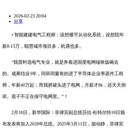
2026-02-23 20:04
分享
• 智能建建电气工程师：设想楼宇从动化系统，设想院年
薪8-15万，聪慧城市项目多，机遇也多。
“我昔时选电气专业，就是奔着进国度电网端铁饭碗去
的。成果结业3年，同班同窗有的进了半导体企业率器件工程
师，年薪40万起；而我挤破头进了电网，月薪才8k，还天天倒
班。底子不正在保守电网里。”！
2月18日，新华国际：菲律宾副总统莎拉·杜特尔特18日颁
布发表将加入2028年总统。2025年3月11日，据动静，菲律宾