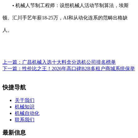
• 机械人节制工程师：设想机械人活动节制算法，埃斯
顿、汇川手艺年薪18-25万，AI和从动化连系的范畴出格缺
人。
上一篇：
广昌机械入选十大料盒分选机公司排名榜单
下一篇：
性价比之王！2026年高口碑B2B多租户商城系统保举
快捷导航
关于我们
机械知识
机械自动化
联系我们
最新信息