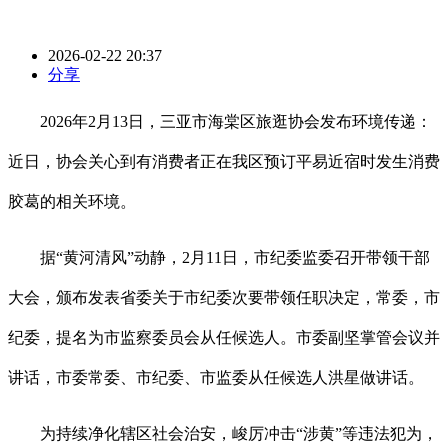
2026-02-22 20:37
分享
2026年2月13日，三亚市海棠区旅逛协会发布环境传递：
近日，协会关心到有消费者正在我区预订平易近宿时发生消费
胶葛的相关环境。
据“黄河清风”动静，2月11日，市纪委监委召开带领干部
大会，颁布发表省委关于市纪委次要带领任职决定，常委，市
纪委，提名为市监察委员会从任候选人。市委副坚掌管会议并
讲话，市委常委、市纪委、市监委从任候选人洪星做讲话。
为持续净化辖区社会治安，峻厉冲击“涉黄”等违法犯为，