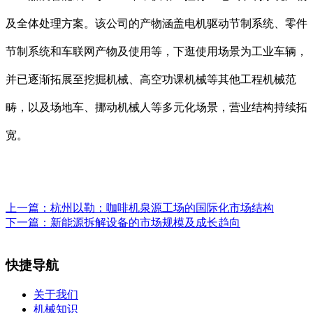
及全体处理方案。该公司的产物涵盖电机驱动节制系统、零件
节制系统和车联网产物及使用等，下逛使用场景为工业车辆，
并已逐渐拓展至挖掘机械、高空功课机械等其他工程机械范
畴，以及场地车、挪动机械人等多元化场景，营业结构持续拓
宽。
上一篇：
杭州以勒：咖啡机泉源工场的国际化市场结构
下一篇：
新能源拆解设备的市场规模及成长趋向
快捷导航
关于我们
机械知识