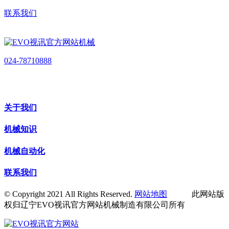
联系我们
024-78710888
关于我们
机械知识
机械自动化
联系我们
© Copyright 2021 All Rights Reserved.
网站地图
此网站版
权归辽宁EVO视讯官方网站机械制造有限公司所有