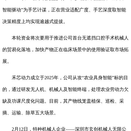
智能驱动”为手艺计谋，正在营业适配广度、手艺深度取智能
决策精度上均实现逾越式提拔。
本轮资金将次要用于推进公司首台无遮挡口腔手术机械人
的贸易化落地，加快产物正在临床场景中的使用验证取市场拓
展。
禾芯动力成立于2025年，公司从攻“农业具身智能”标的目
的，通过研发无人机、机械人及智能终端，处理农业劳动力欠
缺及功课尺度化问题。目前，其产物线笼盖植保、巡检、采
摘、运输、除草五大场景。
2月12日，特种机械人企业——深圳市玄创机械人无限公