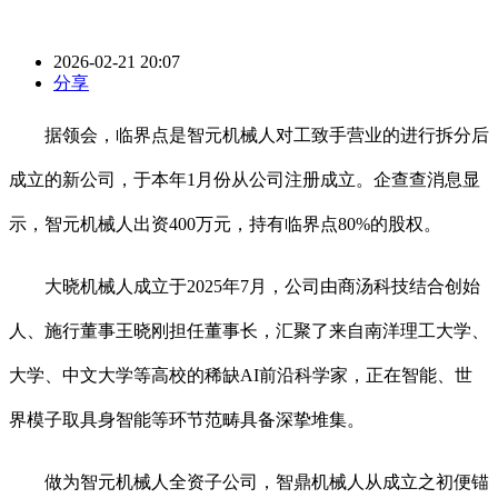
2026-02-21 20:07
分享
据领会，临界点是智元机械人对工致手营业的进行拆分后
成立的新公司，于本年1月份从公司注册成立。企查查消息显
示，智元机械人出资400万元，持有临界点80%的股权。
大晓机械人成立于2025年7月，公司由商汤科技结合创始
人、施行董事王晓刚担任董事长，汇聚了来自南洋理工大学、
大学、中文大学等高校的稀缺AI前沿科学家，正在智能、世
界模子取具身智能等环节范畴具备深挚堆集。
做为智元机械人全资子公司，智鼎机械人从成立之初便锚