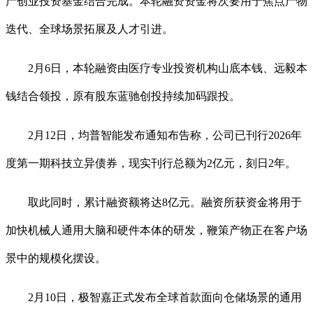
产创业投资基金结合完成。本轮融资资金将次要用于焦点产物
迭代、全球场景拓展及人才引进。
2月6日，本轮融资由医疗专业投资机构山底本钱、远毅本
钱结合领投，原有股东蓝驰创投持续加码跟投。
2月12日，均普智能发布通知布告称，公司已刊行2026年
度第一期科技立异债券，现实刊行总额为2亿元，刻日2年。
取此同时，累计融资额将达8亿元。融资所获资金将用于
加快机械人通用大脑和硬件本体的研发，鞭策产物正在客户场
景中的规模化摆设。
2月10日，极智嘉正式发布全球首款面向仓储场景的通用