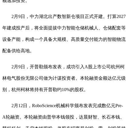
额逃加投资。
2月9日，中力湖北出产数智新仓项目正式开建。打算2027
年建成投产后，将全面提拔中力智能仓储机械人、仓储配套等
设备产能，构成一个具备大规模、高质量交付能力的智能物流
配备供给高地。
2月9日，开普勒颁布发表，成功引入A股上市公司杭州柯
林电气股份无限公司做为计谋投资者。本轮融资金额达亿元级
别，杭州柯林将持有开普勒约10%的股权。
2月12日，RoboScience机械科学颁布发表完成数亿元Pre-
A轮融资。本轮融资由普华本钱领投，达晨财智、长石本钱、