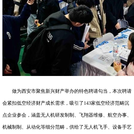
做为西安市聚焦新兴财产举办的特色聘请勾当，本次聘请
会紧扣低空经济财产成长需求，吸引了143家低空经济范畴沉
点企业参会，涵盖无人机研发制制、飞翔器维修、航空办事、
机械制制、从动化等细分范畴，供给了无人机飞手、设备手艺