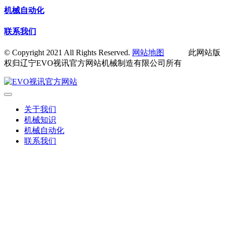
机械自动化
联系我们
© Copyright 2021 All Rights Reserved.
网站地图
此网站版
权归辽宁EVO视讯官方网站机械制造有限公司所有
关于我们
机械知识
机械自动化
联系我们