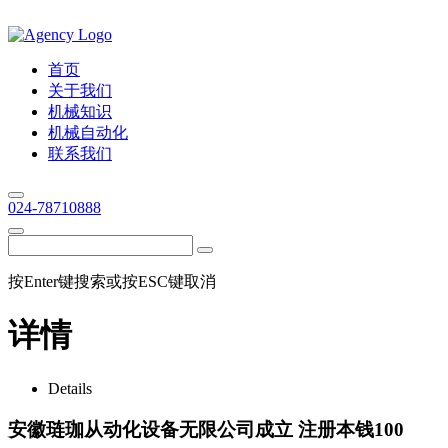
首页
关于我们
机械知识
机械自动化
联系我们
024-78710888
按Enter键搜索或按ESC键取消
详情
Details
安徽琏珈从动化设备无限公司成立 注册本钱100