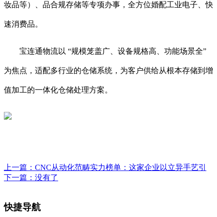
妆品等）、品合规存储等专项办事，全方位婚配工业电子、快
速消费品。
宝连通物流以 “规模笼盖广、设备规格高、功能场景全”
为焦点，适配多行业的仓储系统，为客户供给从根本存储到增
值加工的一体化仓储处理方案。
上一篇：
CNC从动化范畴实力榜单：这家企业以立异手艺引
下一篇：没有了
快捷导航