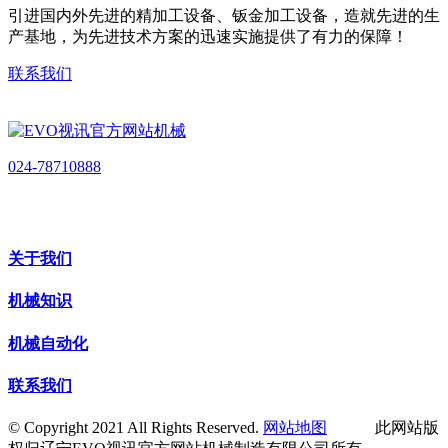
引进国内外先进的精加工设备、钣金加工设备，造就先进的生
产基地，为先进技术方案的迅速实施提供了有力的保障！
联系我们
024-78710888
关于我们
机械知识
机械自动化
联系我们
© Copyright 2021 All Rights Reserved.
网站地图
此网站版