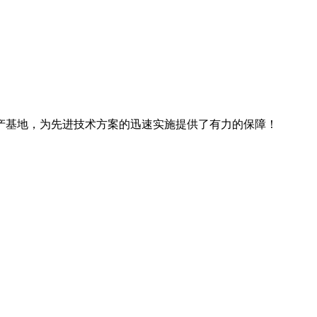
产基地，为先进技术方案的迅速实施提供了有力的保障！