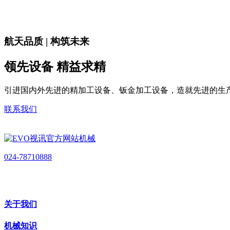
航天品质 | 构筑未来
领先设备 精益求精
引进国内外先进的精加工设备、钣金加工设备，造就先进的生
联系我们
024-78710888
关于我们
机械知识