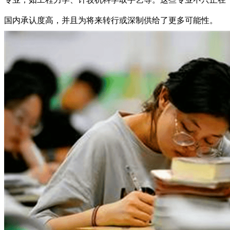
国内承认度高，并且为将来转行或深制供给了更多可能性。