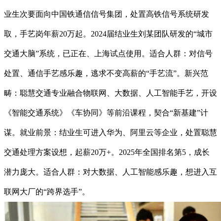
业生次要面向中国铁通信信号集团，处置高铁信号系统研发
取，手艺岗年薪20万起。2024届结业生刘某团队研发的“城市
交通大脑”系统，已正在、上海试点使用。适合人群：对信号
处置、通信手艺感乐趣，逃求不变高薪的“手艺流”。新兴范
畴：聪慧交通专业融合物联网、大数据、人工智能手艺，开设
《智能交通系统》《车协同》等前沿课程，契合“新基建”计
谋。就业前景：结业生可进入华为、阿里云等企业，处置聪慧
交通处理方案设想，起薪20万+。2025年全国排名第5，成长
潜力庞大。适合人群：对大数据、人工智能感乐趣，想进入互
联网大厂的“跨界选手”。