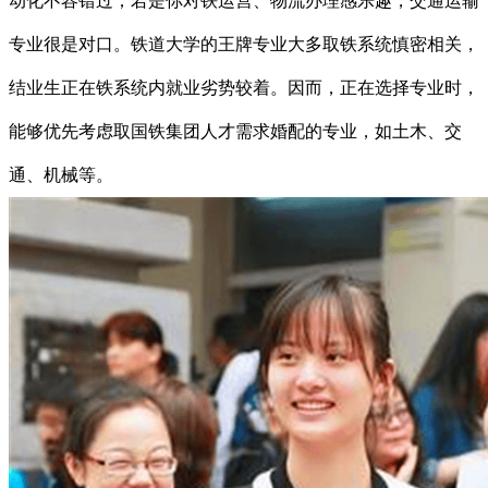
动化不容错过；若是你对铁运营、物流办理感乐趣，交通运输
专业很是对口。铁道大学的王牌专业大多取铁系统慎密相关，
结业生正在铁系统内就业劣势较着。因而，正在选择专业时，
能够优先考虑取国铁集团人才需求婚配的专业，如土木、交
通、机械等。