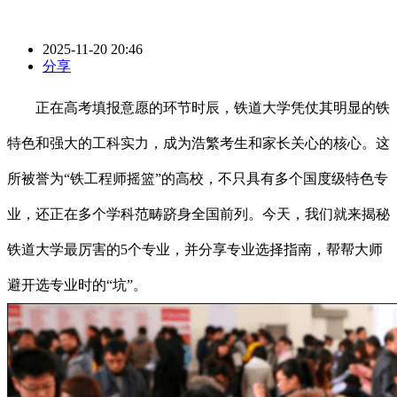
2025-11-20 20:46
分享
正在高考填报意愿的环节时辰，铁道大学凭仗其明显的铁
特色和强大的工科实力，成为浩繁考生和家长关心的核心。这
所被誉为“铁工程师摇篮”的高校，不只具有多个国度级特色专
业，还正在多个学科范畴跻身全国前列。今天，我们就来揭秘
铁道大学最厉害的5个专业，并分享专业选择指南，帮帮大师
避开选专业时的“坑”。