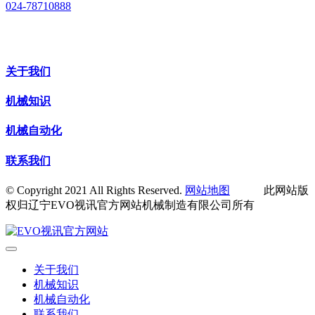
024-78710888
关于我们
机械知识
机械自动化
联系我们
© Copyright 2021 All Rights Reserved.
网站地图
此网站版
权归辽宁EVO视讯官方网站机械制造有限公司所有
关于我们
机械知识
机械自动化
联系我们