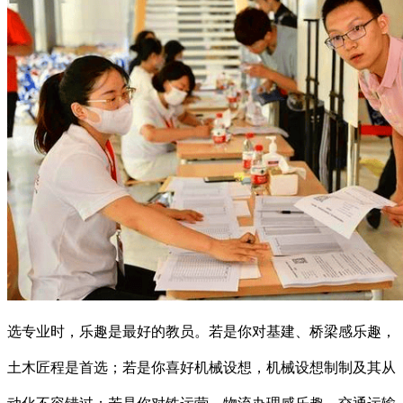
选专业时，乐趣是最好的教员。若是你对基建、桥梁感乐趣，
土木匠程是首选；若是你喜好机械设想，机械设想制制及其从