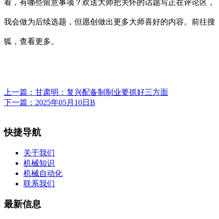
看，有哪些留意事项？欢送大师把关怀的话题写正在评论区，
我会做为后续选题，但愿创做出更多大师喜好的内容。前往搜
狐，查看更多。
上一篇：
甘肃明：复兴配备制制业要抓好三方面
下一篇：
2025年05月10日B
快捷导航
关于我们
机械知识
机械自动化
联系我们
最新信息