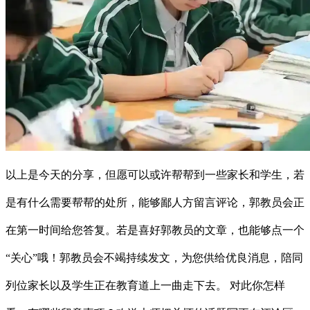
以上是今天的分享，但愿可以或许帮帮到一些家长和学生，若
是有什么需要帮帮的处所，能够鄙人方留言评论，郭教员会正
在第一时间给您答复。若是喜好郭教员的文章，也能够点一个
“关心”哦！郭教员会不竭持续发文，为您供给优良消息，陪同
列位家长以及学生正在教育道上一曲走下去。 对此你怎样