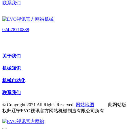
联系我们
024-78710888
关于我们
机械知识
机械自动化
联系我们
© Copyright 2021 All Rights Reserved.
网站地图
此网站版
权归辽宁EVO视讯官方网站机械制造有限公司所有