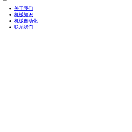
关于我们
机械知识
机械自动化
联系我们