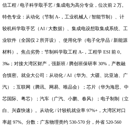
信工程 / 电子科学取手艺 / 集成电为高分专业，位次前 2 万。
特色专业：从动化（节制 A-，工业机械人 / 智能节制）、计
较机科学取手艺（AI / 大数据）、集成电设想取集成系统、工
业软件（全国仅 2 所开设）、使用化学（电子化学品 / 新能源
材料）。焦点劣势：节制科学取工程 A-，工程学 ESI 前 0。
3‰；对接大湾区财产，强新班 / 腾创班保研率 30%，产教融
合慎密。就业大公司：从动化 / AI（华为、大疆、比亚迪、广
汽）；互联网（腾讯、网易、唯品会）；芯片（华为海思、中
芯国际、粤芯）；汽车（广汽、小鹏、春风）；电子制制（立
白、兴森快速）。从动化 / 计较机就业率 97%+，大湾区对口
率超 97%。分数：广东物理类约 530-570 分，外省 520-560