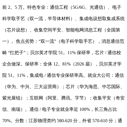
前 2。5 万。特色专业：通信工程（5G/6G、光通信）、电子
科学取手艺（双一流，半导体材料）、集成电设想取集成系统
（芯片设想）、收集空间平安、智能电网消息工程（全国第
一）。焦点劣势：“双一流”（电子科学取手艺），消息通信范
畴 “扛把子”；贝尔英才学院 51。11% 保研率，芯片 / 通信校
企合做深。保研率：全体 12。81%（2026 届），贝尔英才学
院 51。11%，集成电 / 通信专业保研率高。就业大公司：通信
（华为、中兴、三大运营商）；芯片（华为海思、中芯国际、
紫光展锐）；互联网（阿里、腾讯、字节）；收集平安（奇安
信、南瑞）。通信 / 电子专业就业率近 100%，长三角占比
70%。分数：江苏物理类约 580-620 分，外省 570-610 分；通