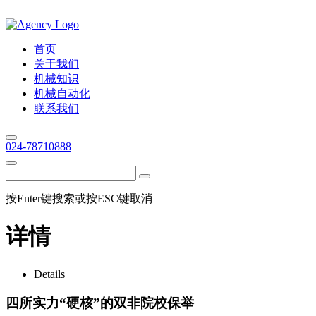
首页
关于我们
机械知识
机械自动化
联系我们
024-78710888
按Enter键搜索或按ESC键取消
详情
Details
四所实力“硬核”的双非院校保举