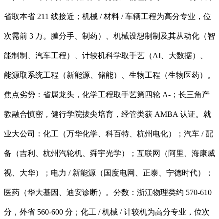
省取本省 211 线接近；机械 / 材料 / 车辆工程为高分专业，位
次需前 3 万。膜分手、制药）、机械设想制制及其从动化（智
能制制、汽车工程）、计较机科学取手艺（AI、大数据）、
能源取系统工程（新能源、储能）、生物工程（生物医药）。
焦点劣势：省属龙头，化学工程取手艺第四轮 A-；长三角产
教融合慎密，健行学院拔尖培育，经管类获 AMBA 认证。就
业大公司：化工（万华化学、科百特、杭州电化）；汽车 / 配
备（吉利、杭州汽轮机、舜宇光学）；互联网（阿里、海康威
视、大华）；电力 / 新能源（国度电网、正泰、宁德时代）；
医药（华大基因、迪安诊断）。分数：浙江物理类约 570-610
分，外省 560-600 分；化工 / 机械 / 计较机为高分专业，位次