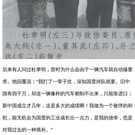
后来有人问过杜聿明，昔时为什么会由于一辆汽车就自动撮要
求。他回覆说：“我打了一辈子仗，深知国度掉队就要。旧中
国有四千万，却连一辆像样的汽车都制不出来，只能靠进口；
新中国成立才几年，这是多大的成绩啊！我做为一个被俘的和
犯，能无机会为国度的工业成长出一点力，是我的侥幸，也是
对我过去的一种填补。”