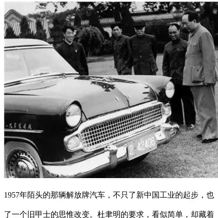
1957年陌头的那辆解放牌汽车，不只了新中国工业的起步，也
了一个旧甲士的思惟改变。杜聿明的要求，看似简单，却藏着