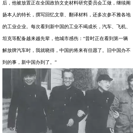
后，他被放置正在全国政协文史材料研究委员会工做，继续阐
扬本人的特长，撰写回忆文章、翻译材料，还多次参不雅各地
的工业企业。每次看到新中国的工业不竭成长，汽车、飞机、
坦克等配备越来越先辈，他城市感伤：“昔时正在看到第一辆
解放牌汽车时，我就晓得，中国的将来有但愿了。旧中国办不
到的事，新中国办到了。”