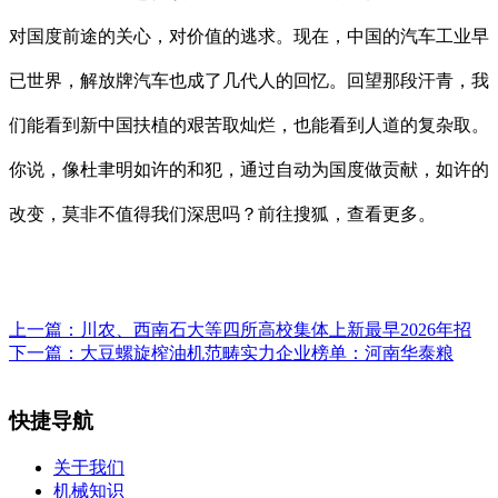
对国度前途的关心，对价值的逃求。现在，中国的汽车工业早
已世界，解放牌汽车也成了几代人的回忆。回望那段汗青，我
们能看到新中国扶植的艰苦取灿烂，也能看到人道的复杂取。
你说，像杜聿明如许的和犯，通过自动为国度做贡献，如许的
改变，莫非不值得我们深思吗？前往搜狐，查看更多。
上一篇：
川农、西南石大等四所高校集体上新最早2026年招
下一篇：
大豆螺旋榨油机范畴实力企业榜单：河南华泰粮
快捷导航
关于我们
机械知识