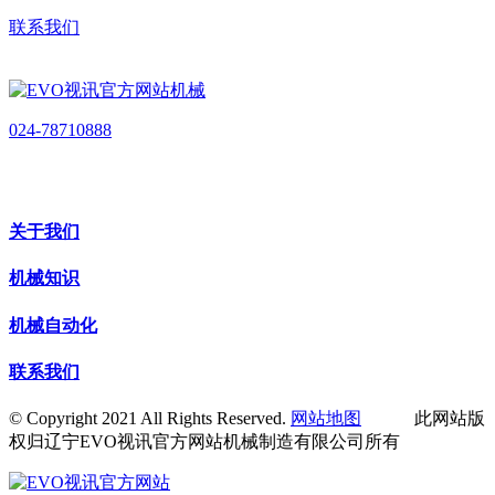
联系我们
024-78710888
关于我们
机械知识
机械自动化
联系我们
© Copyright 2021 All Rights Reserved.
网站地图
此网站版
权归辽宁EVO视讯官方网站机械制造有限公司所有