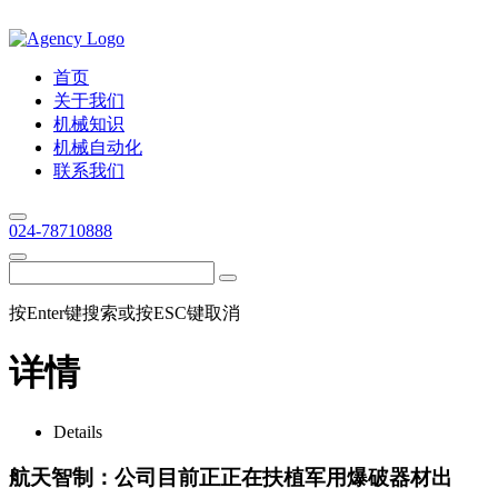
首页
关于我们
机械知识
机械自动化
联系我们
024-78710888
按Enter键搜索或按ESC键取消
详情
Details
航天智制：公司目前正正在扶植军用爆破器材出