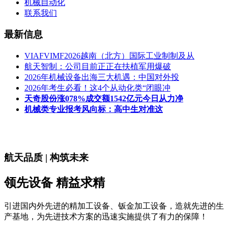
机械自动化
联系我们
最新信息
VIAFVIMF2026越南（北方）国际工业制制及从
航天智制：公司目前正正在扶植军用爆破
2026年机械设备出海三大机遇：中国对外投
2026年考生必看！这4个从动化类“闭眼冲
天奇股份涨078%成交额1542亿元今日从力净
机械类专业报考风向标：高中生对准这
航天品质 | 构筑未来
领先设备 精益求精
引进国内外先进的精加工设备、钣金加工设备，造就先进的生
产基地，为先进技术方案的迅速实施提供了有力的保障！