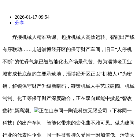
2026-01-17 09:54
分享
焊接机械人精准功课、包拆机械人高效运转、智能出产线
有序联动……走进淄博经开区的保守财产车间，旧日“人停机
不断”的忙碌气象已被智能化出产场景代替。做为淄博老工业
城市成长底蕴的主要承载地，淄博经开区正以“机械人+”为密
钥，解锁保守财产升级新暗码，鞭策机械人手艺取建陶、机械
制制、化工等保守财产深度融合，正在双向赋能中掀起“智改
数转”新高潮。
正在山东同一陶瓷科技无限公司（下称同一
科技）的出产车间，智能化带来的变化曲不雅可见。做为建陶
行业的代表性企业，同一科技曾持久受困于附加值低、污染大