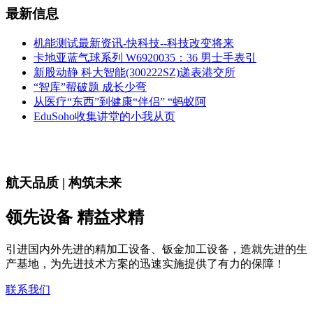
最新信息
机能测试最新资讯-快科技--科技改变将来
卡地亚蓝气球系列 W6920035：36 男士手表引
新股动静 科大智能(300222SZ)递表港交所
“智库”帮破题 成长少弯
从医疗“东西”到健康“伴侣” “蚂蚁阿
EduSoho收集讲堂的小我从页
航天品质 | 构筑未来
领先设备 精益求精
引进国内外先进的精加工设备、钣金加工设备，造就先进的生
产基地，为先进技术方案的迅速实施提供了有力的保障！
联系我们