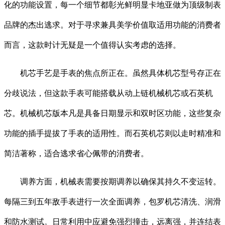
化的功能设置，每一个细节都彰光鲜明显卡地亚做为顶级制表
品牌的杰出逃求。对于寻求兼具美学价值取适用功能的消费者
而言，这款时计无疑是一个值得认实考虑的选择。
机芯手艺是手表的焦点所正在。虽然具体机芯型号存正在
分歧说法，但这款手表可能搭载从动上链机械机芯或石英机
芯。机械机芯版本凡是具备日期显示和双时区功能，这些复杂
功能的插手提拔了手表的适用性。而石英机芯则以走时精准和
简洁著称，适合逃求省心佩带的消费者。
调养方面，机械表需要按期调养以确保其持久不变运转。
每隔三到五年敌手表进行一次全面调养，包罗机芯清洗、润滑
和防水测试。日常利用中应避免强烈撞击，远离强，并连结表