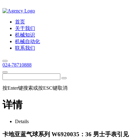
首页
关于我们
机械知识
机械自动化
联系我们
024-78710888
按Enter键搜索或按ESC键取消
详情
Details
卡地亚蓝气球系列 W6920035：36 男士手表引见