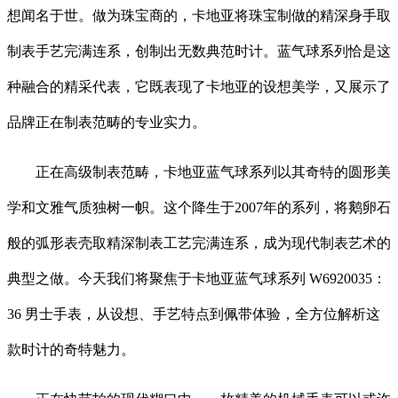
想闻名于世。做为珠宝商的，卡地亚将珠宝制做的精深身手取
制表手艺完满连系，创制出无数典范时计。蓝气球系列恰是这
种融合的精采代表，它既表现了卡地亚的设想美学，又展示了
品牌正在制表范畴的专业实力。
正在高级制表范畴，卡地亚蓝气球系列以其奇特的圆形美
学和文雅气质独树一帜。这个降生于2007年的系列，将鹅卵石
般的弧形表壳取精深制表工艺完满连系，成为现代制表艺术的
典型之做。今天我们将聚焦于卡地亚蓝气球系列 W6920035：
36 男士手表，从设想、手艺特点到佩带体验，全方位解析这
款时计的奇特魅力。