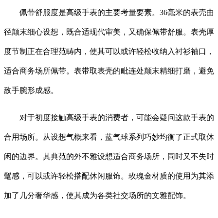
佩带舒服度是高级手表的主要考量要素。36毫米的表壳曲
径颠末细心设想，既合适现代审美，又确保佩带舒服。表壳厚
度节制正在合理范畴内，使其可以或许轻松收纳入衬衫袖口，
适合商务场所佩带。表带取表壳的毗连处颠末精细打磨，避免
敌手腕形成感。
对于初度接触高级手表的消费者，可能会疑问这款手表的
合用场所。从设想气概来看，蓝气球系列巧妙均衡了正式取休
闲的边界。其典范的外不雅设想适合商务场所，同时又不失时
髦感，可以或许轻松搭配休闲服饰。玫瑰金材质的使用为其添
加了几分奢华感，使其成为各类社交场所的文雅配饰。