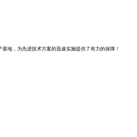
产基地，为先进技术方案的迅速实施提供了有力的保障！