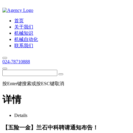
首页
关于我们
机械知识
机械自动化
联系我们
024-78710888
按Enter键搜索或按ESC键取消
详情
Details
【五险一金】兰石中科聘请通知布告！