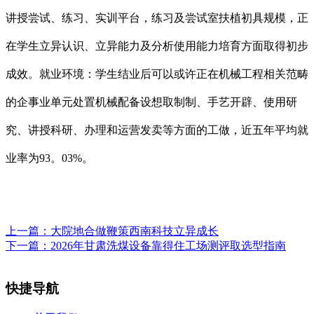
讲授尝试、练习、实训平台，练习及尝试室扶植初具规模，正
在学生立异认识、立异能力及分析使用能力培育方面取得初步
成效。就业环境：学生结业后可以或许正在机械工程相关范畴
的企事业单元处置机械配备设想取制制、手艺开辟、使用研
究、讲授科研、办理和运营发卖等方面的工做，近五年平均就
业率为93。03%。
上一篇：
大院地合做鞭策西南科技立异成长
下一篇：
2026年甘肃洗煤设备靠得住工场测评取选型指南
快捷导航