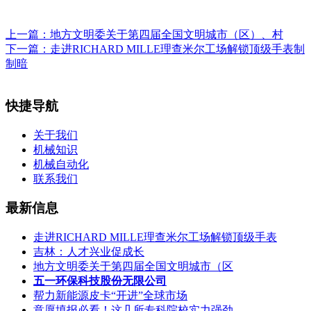
上一篇：
地方文明委关于第四届全国文明城市（区）、村
下一篇：
走进RICHARD MILLE理查米尔工场解锁顶级手表制
制暗
快捷导航
关于我们
机械知识
机械自动化
联系我们
最新信息
走进RICHARD MILLE理查米尔工场解锁顶级手表
吉林：人才兴业促成长
地方文明委关于第四届全国文明城市（区
五一环保科技股份无限公司
帮力新能源皮卡“开进”全球市场
意愿填报必看！这几所专科院校实力强劲