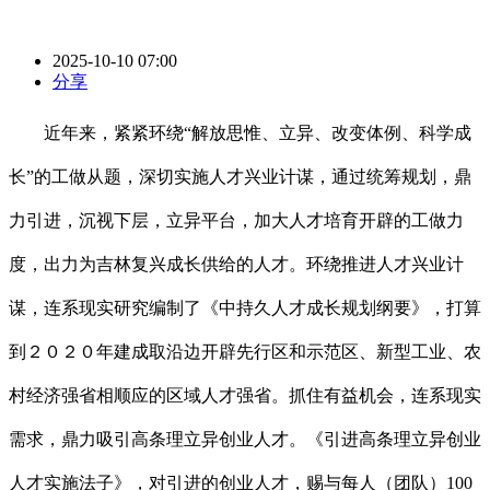
2025-10-10 07:00
分享
近年来，紧紧环绕“解放思惟、立异、改变体例、科学成
长”的工做从题，深切实施人才兴业计谋，通过统筹规划，鼎
力引进，沉视下层，立异平台，加大人才培育开辟的工做力
度，出力为吉林复兴成长供给的人才。环绕推进人才兴业计
谋，连系现实研究编制了《中持久人才成长规划纲要》，打算
到２０２０年建成取沿边开辟先行区和示范区、新型工业、农
村经济强省相顺应的区域人才强省。抓住有益机会，连系现实
需求，鼎力吸引高条理立异创业人才。《引进高条理立异创业
人才实施法子》，对引进的创业人才，赐与每人（团队）100