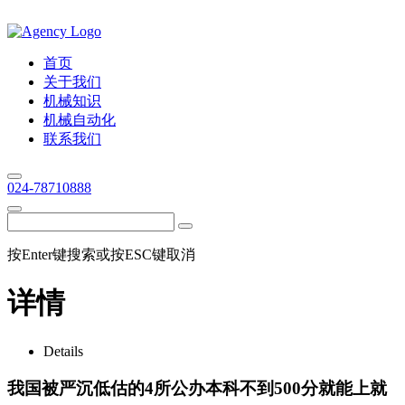
首页
关于我们
机械知识
机械自动化
联系我们
024-78710888
按Enter键搜索或按ESC键取消
详情
Details
我国被严沉低估的4所公办本科不到500分就能上就