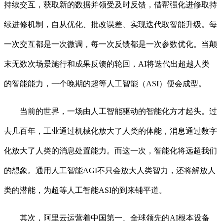
持续交互，获取新的数据并领受及时反馈，借帮强化进修取持
续进修机制，自从优化、批改误差、实现迭代取智能升级。每
一次交互都是一次微调，每一次反馈都是一次参数优化。当颠
末无数次场景施行和成果反馈的轮回，AI将迭代出超越人类
的智能能力，一个晚期的超等人工智能（ASI）便会成型。
当前的世界，一场由人工智能驱动的智能化方才起头。过
去几百年，工业通过机械化放大了人类的体能，消息通过数字
化放大了人类的消息处置能力。而这一次，智能化将远超我们
的想象。通用人工智能AGI不只会放大人类智力，还将解放人
类的潜能，为超等人工智能ASI的到来铺平道。
其次，阿里云运营着中国第一、全球领先的AI根本设备