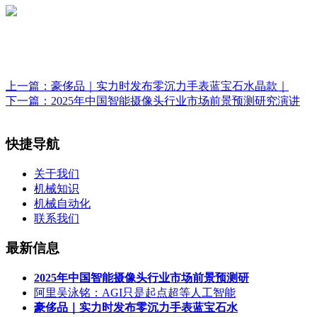
上一篇：
豪侈品｜实力时发布零沉力手表蓝宝石水晶款｜
下一篇：
2025年中国智能摄像头行业市场前景预测研究演讲
快捷导航
关于我们
机械知识
机械自动化
联系我们
最新信息
2025年中国智能摄像头行业市场前景预测研
阿里吴泳铭：AGI只是起点超等人工智能
豪侈品｜实力时发布零沉力手表蓝宝石水