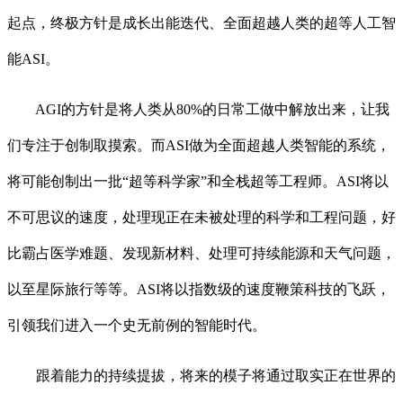
起点，终极方针是成长出能迭代、全面超越人类的超等人工智
能ASI。
AGI的方针是将人类从80%的日常工做中解放出来，让我
们专注于创制取摸索。而ASI做为全面超越人类智能的系统，
将可能创制出一批“超等科学家”和全栈超等工程师。ASI将以
不可思议的速度，处理现正在未被处理的科学和工程问题，好
比霸占医学难题、发现新材料、处理可持续能源和天气问题，
以至星际旅行等等。ASI将以指数级的速度鞭策科技的飞跃，
引领我们进入一个史无前例的智能时代。
跟着能力的持续提拔，将来的模子将通过取实正在世界的