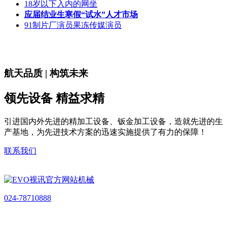
18岁以下入内的网坐
应届结业生寒假“试水”人才市场
91制片厂演员果冻传媒演员
航天品质 | 构筑未来
领先设备 精益求精
引进国内外先进的精加工设备、钣金加工设备，造就先进的生
产基地，为先进技术方案的迅速实施提供了有力的保障！
联系我们
024-78710888