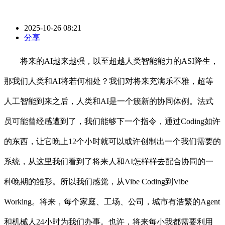
2025-10-26 08:21
分享
将来的AI越来越强，以至超越人类智能能力的ASI降生，
那我们人类和AI将若何相处？我们对将来充满乐不雅，超等
人工智能到来之后，人类和AI是一个簇新的协同体例。法式
员可能曾经感遭到了，我们能够下一个指令，通过Coding如许
的东西，让它晚上12个小时就可以或许创制出一个我们需要的
系统，从这里我们看到了将来人和AI怎样样去配合协同的一
种晚期的雏形。所以我们感觉，从Vibe Coding到Vibe
Working。将来，每个家庭、工场、公司，城市有浩繁的Agent
和机械人24小时为我们办事。也许，将来每小我都需要利用