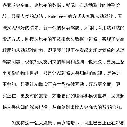
界获取更全面、更原始的数据，就像正在从动驾驶的晚期阶
段，只靠人类的总结，Rule-based的方式去实现从动驾驶，无
法实现很好的结果。新一代的从动驾驶，大部门采用端到端的
锻炼方式，间接从原始的车载摄像头数据中进修，实现了更高
程度的从动驾驶能力。即便我们现正在看起来相对简单的从动
驾驶问题，仅依托人类归纳的学问和法则，也无决，更况且整
个复杂的物理世界。只是让AI进修人类归纳的纪律，是远远
不敷的。只要让AI取实正在世界持续互动，获取更全面、更
实正在、更及时的数据，才能更好的理解和模仿世界，发觉超
越人类认知的深层纪律，从而创制出比人更强大的智能能力。
为支持这一弘大愿景，吴泳铭暗示，阿里巴巴正正在积极