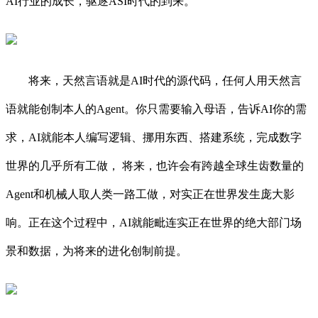
AI行业的成长，驱逐ASI时代的到来。
将来，天然言语就是AI时代的源代码，任何人用天然言
语就能创制本人的Agent。你只需要输入母语，告诉AI你的需
求，AI就能本人编写逻辑、挪用东西、搭建系统，完成数字
世界的几乎所有工做， 将来，也许会有跨越全球生齿数量的
Agent和机械人取人类一路工做，对实正在世界发生庞大影
响。正在这个过程中，AI就能毗连实正在世界的绝大部门场
景和数据，为将来的进化创制前提。