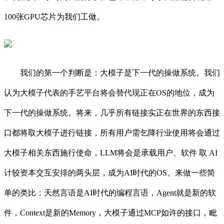
100张GPU芯片为我们工做。
我们的第一个判断是：大模子是下一代的操做系统。我们
认为大模子代表的手艺平台将会替代现正在OS的地位，成为
下一代的操做系统。将来，几乎所有链接实正在世界的东西接
口都将取大模子进行链接，所有用户需乞降行业使用将会通过
大模子相关东西施行使命，LLM将会是承载用户、软件 取 AI
计较资本交互安排的两头层，成为AI时代的OS。来做一些简
单的类比：天然言语是AI时代的编程言语，Agent就是新的软
件，Context是新的Memory，大模子通过MCP如许的接口，毗