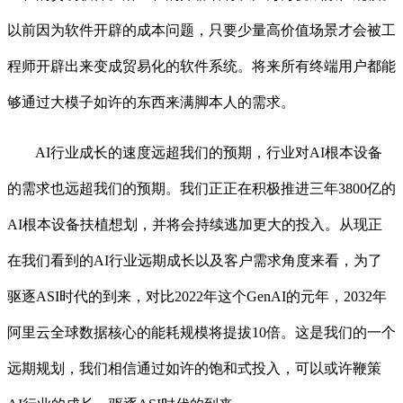
以前因为软件开辟的成本问题，只要少量高价值场景才会被工
程师开辟出来变成贸易化的软件系统。将来所有终端用户都能
够通过大模子如许的东西来满脚本人的需求。
AI行业成长的速度远超我们的预期，行业对AI根本设备
的需求也远超我们的预期。我们正正在积极推进三年3800亿的
AI根本设备扶植想划，并将会持续逃加更大的投入。从现正
在我们看到的AI行业远期成长以及客户需求角度来看，为了
驱逐ASI时代的到来，对比2022年这个GenAI的元年，2032年
阿里云全球数据核心的能耗规模将提拔10倍。这是我们的一个
远期规划，我们相信通过如许的饱和式投入，可以或许鞭策