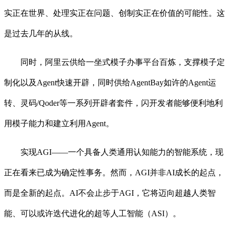
实正在世界、处理实正在问题、创制实正在价值的可能性。这
是过去几年的从线。
同时，阿里云供给一坐式模子办事平台百炼，支撑模子定
制化以及Agent快速开辟，同时供给AgentBay如许的Agent运
转、灵码/Qoder等一系列开辟者套件，闪开发者能够便利地利
用模子能力和建立利用Agent。
实现AGI——一个具备人类通用认知能力的智能系统，现
正在看来已成为确定性事务。然而，AGI并非AI成长的起点，
而是全新的起点。AI不会止步于AGI，它将迈向超越人类智
能、可以或许迭代进化的超等人工智能（ASI）。