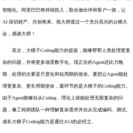
智能化。阿里巴巴将持续投入，取合做伙伴和客户一路，让
AI 深切财产、共创将来。祝大师渡过一个充分高兴的云栖大
会，感谢大师！
其次，大模子Coding能力的提拔，能够帮帮人类处理更复
杂的问题，并将更多场景数字化。现正在的Agent还比力晚
期，处理的次要是尺度化和短周期的使命。要想让Agent能处
理更复杂、更长周期使命，最环节的是大模子的Coding能力。
由于Agent能够自从Coding，理论上就能处理无限复杂的问
题，像工程师团队一样理解复杂需求并自从完成编码、测试。
成长大模子Coding能力是通往AGI的必经之。