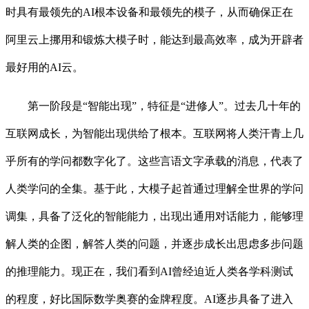
时具有最领先的AI根本设备和最领先的模子，从而确保正在
阿里云上挪用和锻炼大模子时，能达到最高效率，成为开辟者
最好用的AI云。
第一阶段是“智能出现”，特征是“进修人”。过去几十年的
互联网成长，为智能出现供给了根本。互联网将人类汗青上几
乎所有的学问都数字化了。这些言语文字承载的消息，代表了
人类学问的全集。基于此，大模子起首通过理解全世界的学问
调集，具备了泛化的智能能力，出现出通用对话能力，能够理
解人类的企图，解答人类的问题，并逐步成长出思虑多步问题
的推理能力。现正在，我们看到AI曾经迫近人类各学科测试
的程度，好比国际数学奥赛的金牌程度。AI逐步具备了进入