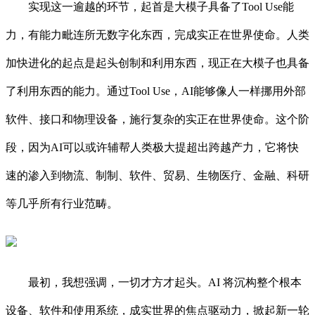
实现这一逾越的环节，起首是大模子具备了Tool Use能
力，有能力毗连所无数字化东西，完成实正在世界使命。人类
加快进化的起点是起头创制和利用东西，现正在大模子也具备
了利用东西的能力。通过Tool Use，AI能够像人一样挪用外部
软件、接口和物理设备，施行复杂的实正在世界使命。这个阶
段，因为AI可以或许辅帮人类极大提超出跨越产力，它将快
速的渗入到物流、制制、软件、贸易、生物医疗、金融、科研
等几乎所有行业范畴。
最初，我想强调，一切才方才起头。AI 将沉构整个根本
设备、软件和使用系统，成实世界的焦点驱动力，掀起新一轮