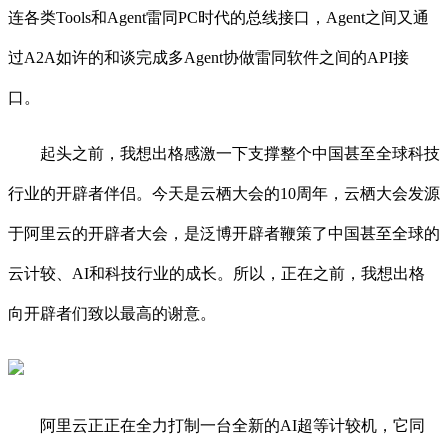
连各类Tools和Agent雷同PC时代的总线接口，Agent之间又通
过A2A如许的和谈完成多Agent协做雷同软件之间的API接
口。
起头之前，我想出格感激一下支撑整个中国甚至全球科技
行业的开辟者伴侣。今天是云栖大会的10周年，云栖大会发源
于阿里云的开辟者大会，是泛博开辟者鞭策了中国甚至全球的
云计较、AI和科技行业的成长。所以，正在之前，我想出格
向开辟者们致以最高的谢意。
阿里云正正在全力打制一台全新的AI超等计较机，它同