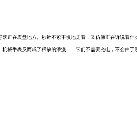
落正在表盘地方。秒针不紧不慢地走着，又仿佛正在诉说着什么
，机械手表反而成了稀缺的浪漫——它们不需要充电，不会由于