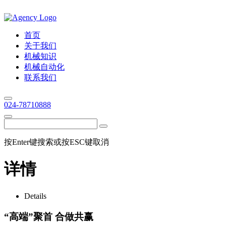
首页
关于我们
机械知识
机械自动化
联系我们
024-78710888
按Enter键搜索或按ESC键取消
详情
Details
“高端”聚首 合做共赢