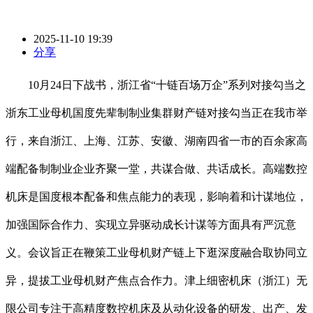
2025-11-10 19:39
分享
10月24日下战书，浙江省“十链百场万企”系列对接勾当之
浙东工业母机国度先辈制制业集群财产链对接勾当正在我市举
行，来自浙江、上海、江苏、安徽、湖南四省一市的百余家高
端配备制制业企业齐聚一堂，共谋合做、共话成长。高端数控
机床是国度根本配备和焦点能力的表现，影响着和计谋地位，
加强国际合作力、实现立异驱动成长计谋等方面具有严沉意
义。会议旨正在鞭策工业母机财产链上下逛深度融合取协同立
异，提拔工业母机财产焦点合作力。津上细密机床（浙江）无
限公司专注于高精度数控机床及从动化设备的研发、出产、发