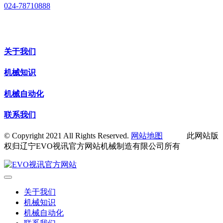
024-78710888
关于我们
机械知识
机械自动化
联系我们
© Copyright 2021 All Rights Reserved.
网站地图
此网站版
权归辽宁EVO视讯官方网站机械制造有限公司所有
关于我们
机械知识
机械自动化