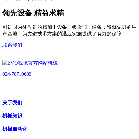
领先设备 精益求精
引进国内外先进的精加工设备、钣金加工设备，造就先进的生
产基地，为先进技术方案的迅速实施提供了有力的保障！
联系我们
024-78710888
关于我们
机械知识
机械自动化