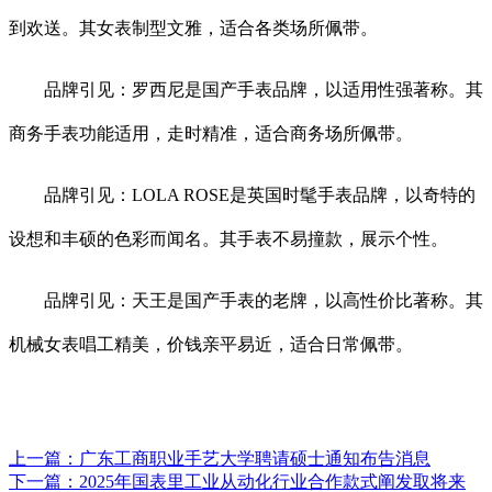
到欢送。其女表制型文雅，适合各类场所佩带。
品牌引见：罗西尼是国产手表品牌，以适用性强著称。其
商务手表功能适用，走时精准，适合商务场所佩带。
品牌引见：LOLA ROSE是英国时髦手表品牌，以奇特的
设想和丰硕的色彩而闻名。其手表不易撞款，展示个性。
品牌引见：天王是国产手表的老牌，以高性价比著称。其
机械女表唱工精美，价钱亲平易近，适合日常佩带。
上一篇：
广东工商职业手艺大学聘请硕士通知布告消息
下一篇：
2025年国表里工业从动化行业合作款式阐发取将来