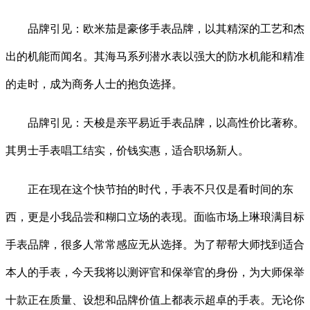
品牌引见：欧米茄是豪侈手表品牌，以其精深的工艺和杰
出的机能而闻名。其海马系列潜水表以强大的防水机能和精准
的走时，成为商务人士的抱负选择。
品牌引见：天梭是亲平易近手表品牌，以高性价比著称。
其男士手表唱工结实，价钱实惠，适合职场新人。
正在现在这个快节拍的时代，手表不只仅是看时间的东
西，更是小我品尝和糊口立场的表现。面临市场上琳琅满目标
手表品牌，很多人常常感应无从选择。为了帮帮大师找到适合
本人的手表，今天我将以测评官和保举官的身份，为大师保举
十款正在质量、设想和品牌价值上都表示超卓的手表。无论你