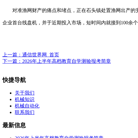
对准渔网财产的痛点和堵点，正在石头镇处置渔网出产的安徽海
企业首台线盘机，并于近期投入市场，短时间内就接到100余
上一篇：
通信世界网_首页
下一篇：
2026年上半年高档教育自学测验报考简章
快捷导航
关于我们
机械知识
机械自动化
联系我们
最新信息