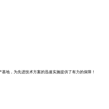
产基地，为先进技术方案的迅速实施提供了有力的保障！