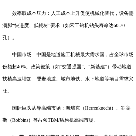
效率取成本压力：人工成本上升促使机械化替代，设备需
满脚“快进度、低耗材”要求（如宏工钻机钻头寿命达60-70
孔）。
中国市场：中国是地道施工机械最大需求国，占全球市场
份额超40%。政策鞭策（如“交通强国”、“新基建”）带动地道
扶植高速增加，硬岩地道、城市地铁、水下地道等项目需求兴
旺。
国际巨头从导高端市场：海瑞克（Herrenknecht）、罗宾
斯（Robbins）等占领TBM/盾构机高端市场。