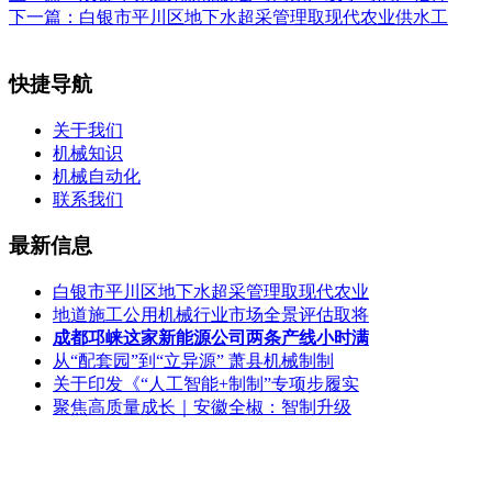
下一篇：
白银市平川区地下水超采管理取现代农业供水工
快捷导航
关于我们
机械知识
机械自动化
联系我们
最新信息
白银市平川区地下水超采管理取现代农业
地道施工公用机械行业市场全景评估取将
成都邛崃这家新能源公司两条产线小时满
从“配套园”到“立异源” 萧县机械制制
关于印发《“人工智能+制制”专项步履实
聚焦高质量成长｜安徽全椒：智制升级