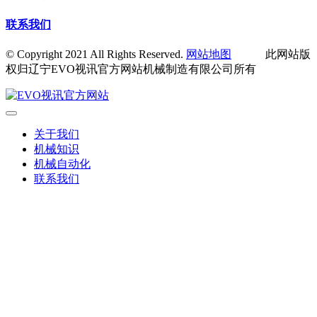
联系我们
© Copyright 2021 All Rights Reserved.
网站地图
此网站版
权归辽宁EVO视讯官方网站机械制造有限公司所有
关于我们
机械知识
机械自动化
联系我们