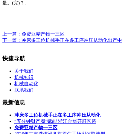
量。(完)？。
上一篇：
免费亚精产物一三区
下一篇：
冲床多工位机械手正在多工序冲压从动化出产中
快捷导航
关于我们
机械知识
机械自动化
联系我们
最新信息
冲床多工位机械手正在多工序冲压从动化
“五分钟财产圈”赋能 浙江金华开辟区跻
免费亚精产物一三区
2026年甘肃洗煤设备靠得住工场测评取选型