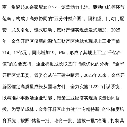
商，集聚起30余家配套企业，笼盖动力电池、驱动电机等环节
范畴，构成了高效协同的“五分钟财产圈”。隔相望、门对门配
套，龙头引领、链式联动，该财产链实现迸发式增加。2025
年，金华开辟区仅新能源汽车财产区块就实现规上工业产值
714。17亿元，同比增加19。6%，形成了其规上工业“千亿产
值”的次要支持。企业梯度成长取营商持续优化的分析。”金华
开辟区党工委、管委会从任王建中暗示，2025年以来，金华开
辟区锚定高质量成长从疆场方针，全力实施“1222”计谋系统，
以精准办事激活企业动能，鞭策工业经济实现质取量协同提
拔。为育苗成林，金华开辟区出力健全“专精特新”企业梯度培
育系统，按照“储蓄一批、培育一批、提拔一批”准绳，打制具