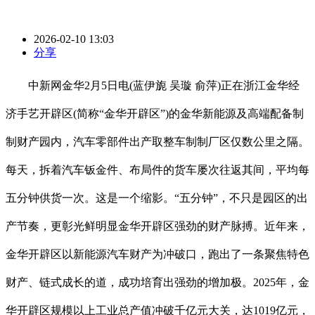
2026-02-10 13:03
分享
中新网金华2月5日电(蓝伊旎 吴璇 俞萍)正在浙江金华经
济手艺开辟区(简称“金华开辟区”)的金华新能源及高端配备制
制财产园内，汽车零部件出产取整车制制厂区仅数公里之隔。
每天，拆着汽车钣金件、布局件的货车屡次往返其间，平均每
五分钟供货一次。这是一个缩影。“五分钟”，不只是园区的出
产节奏，更彰光鲜明显金华开辟区强劲的财产脉搏。近年来，
金华开辟区以新能源汽车财产为冲破口，跑出了一条聚焦特色
财产、链式成长的道，成功培育出强劲的增加极。2025年，金
华开辟区规模以上工业总产值冲破千亿元大关，达1019亿元，