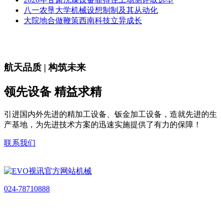
八一农垦大学机械设想制制及其从动化
大院地合做鞭策西南科技立异成长
航天品质 | 构筑未来
领先设备 精益求精
引进国内外先进的精加工设备、钣金加工设备，造就先进的生
产基地，为先进技术方案的迅速实施提供了有力的保障！
联系我们
024-78710888