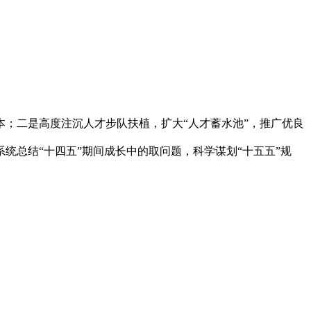
；二是高度注沉人才步队扶植，扩大“人才蓄水池”，推广优良
总结“十四五”期间成长中的取问题，科学谋划“十五五”规