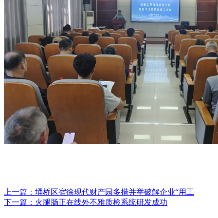
上一篇：
埇桥区宿徐现代财产园多措并举破解企业“用工
下一篇：
火腿肠正在线外不雅质检系统研发成功