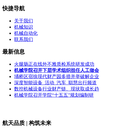
快捷导航
关于我们
机械知识
机械自动化
联系我们
最新信息
火腿肠正在线外不雅质检系统研发成功
机械学院召开下层学术组织担任人工做会
埇桥区宿徐现代财产园多措并举破解企业
深度智能设备_活动_汽车_聪慧出行频道
数控机械设备行业财产链、现状取成长趋
机械学院召开学院“十五五”规划编制研
航天品质 | 构筑未来