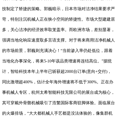
技制定了矫捷的策略。郭巍暗示，日本市场对洁净结果要求严
苛，特别注沉机械人正在狭小空间的矫捷性。市场大型建建居
多，关心洁净的经济效率取笼盖率。而欧洲市场，差别显著，
强调当地化响应速度取多言语支撑。对于将来商用洁净机械人
的市场前景，郭巍则充满决心！“当前渗入率仍处低位，跟着
当地化办事深化，将来5-10年该品类增速将连结高位。”据统
计，智绘科技本年上半年已斩获超2000台订单(意向+交付)，
同比激增超400%，估计全年海外增速将不低于300%。正在办
事机械人专区，杭州太希智能科技无限公司的展台成为核心，
其可穿戴外骨骼机械吸引了浩繁国际客商驻脚体验。面临展台
的火爆排场，“大大都机械人手艺都是没法体验的，像集群机