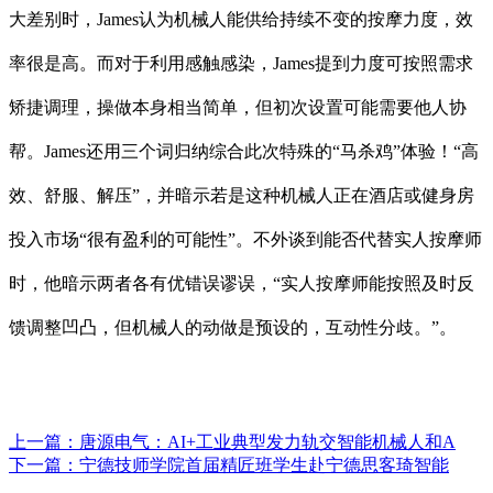
大差别时，James认为机械人能供给持续不变的按摩力度，效
率很是高。而对于利用感触感染，James提到力度可按照需求
矫捷调理，操做本身相当简单，但初次设置可能需要他人协
帮。James还用三个词归纳综合此次特殊的“马杀鸡”体验！“高
效、舒服、解压”，并暗示若是这种机械人正在酒店或健身房
投入市场“很有盈利的可能性”。不外谈到能否代替实人按摩师
时，他暗示两者各有优错误谬误，“实人按摩师能按照及时反
馈调整凹凸，但机械人的动做是预设的，互动性分歧。”。
上一篇：
唐源电气：AI+工业典型发力轨交智能机械人和A
下一篇：
宁德技师学院首届精匠班学生赴宁德思客琦智能