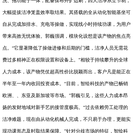
洗、拖功能于一体，配备摆布外扩边刷，四大洁净系立节制，
大幅提拔洁净笼盖效率取结果。其搭载的全从动化智能基坐可
自从完成加排水、充电等操做，实现线小时持续功课，为用户
带来高效无忧体验。郭巍强调，模块化设想是该产物的焦点亮
点。“它显著降低了操做进修和后期的门槛，洁净人员无需花
费过多精神正在权限设置和设备上。”相较于持续攀升的全球
人力成本，该产物凭仗超高性价比脱颖而出，客户凡是能正在
半年至一年内收回投资成本。“目前，智绘科技的产物已畅销
欧洲、、东亚及新加坡等市场。”郭巍引见，这些人力成本昂
扬的发财地域对新手艺的接管度极高。“过去依赖劳工处理的
洁净难题，现在由从动化机械人完成，不只易于办理，更能实
现功课形态及时取结果保障。”针对分歧市场的特征，智绘科