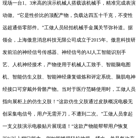
现场一台1。3米高的演示机械人搭载该机械手，精准完成表演
动做。“它是性价比的顶配产物，负载达四五十千克，不变性
远超通俗零部件。”工做人员轻拍机械手金属关节弥补道。据
领会，上海傲意消息科技无限公司成立于2015年。傲意科技研
发前沿的神经信号传感器、神经信号的AI人工智能识别手
艺、人机神经接术，产物使用于机械人工致手、智能脑电图
机、智能仿生义肢、智能神经康复锻炼和评定系统、脑肌电神
经接口可穿戴外骨骼产物。当对于医疗范畴使用时，工做人员
指向展柜上的仿生义肢！“这款仿生义肢通过皮肤概况电极无
创采集电信号，用户无需开刀，不遭到二次。”工做人员拿起
一支义肢演示电极贴片展现道！“这款产物能帮帮用户恢复