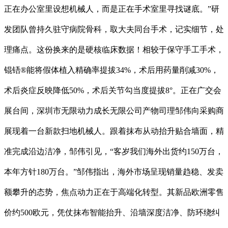
正在办公室里设想机械人，而是正在手术室里寻找谜底。”研
发团队曾持久驻守病院骨科，取大夫同台手术，记实细节，处
理痛点。这份换来的是硬核临床数据！相较于保守手工手术，
锟铻®能将假体植入精确率提拔34%，术后用药量削减30%，
术后炎症反映降低50%，术后关节勾当度提拔8°。正在广交会
展台间，深圳市无限动力成长无限公司产物司理邹伟向采购商
展现着一台新款扫地机械人。跟着抹布从动抬升贴合墙面，精
准完成沿边洁净，邹伟引见，“客岁我们海外出货约150万台，
本年方针180万台。”邹伟指出，海外市场呈现销量趋稳、发卖
额攀升的态势，焦点动力正在于高端化转型。其新品欧洲零售
价约500欧元，凭仗抹布智能抬升、沿墙深度洁净、防环绕纠