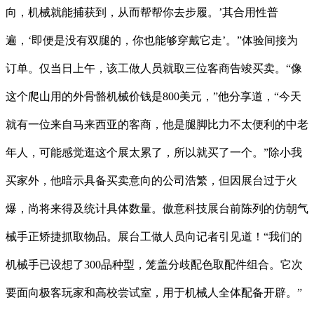
向，机械就能捕获到，从而帮帮你去步履。’其合用性普
遍，‘即便是没有双腿的，你也能够穿戴它走’。”体验间接为
订单。仅当日上午，该工做人员就取三位客商告竣买卖。“像
这个爬山用的外骨骼机械价钱是800美元，”他分享道，“今天
就有一位来自马来西亚的客商，他是腿脚比力不太便利的中老
年人，可能感觉逛这个展太累了，所以就买了一个。”除小我
买家外，他暗示具备买卖意向的公司浩繁，但因展台过于火
爆，尚将来得及统计具体数量。傲意科技展台前陈列的仿朝气
械手正矫捷抓取物品。展台工做人员向记者引见道！“我们的
机械手已设想了300品种型，笼盖分歧配色取配件组合。它次
要面向极客玩家和高校尝试室，用于机械人全体配备开辟。”