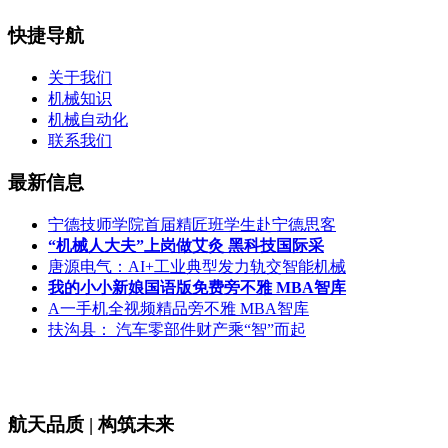
快捷导航
关于我们
机械知识
机械自动化
联系我们
最新信息
宁德技师学院首届精匠班学生赴宁德思客
“机械人大夫”上岗做艾灸 黑科技国际采
唐源电气：AI+工业典型发力轨交智能机械
我的小小新娘国语版免费旁不雅 MBA智库
A一手机全视频精品旁不雅 MBA智库
扶沟县： 汽车零部件财产乘“智”而起
航天品质 | 构筑未来