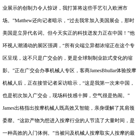
业展示的创制力令人惊讶，我打算将这些手艺引入欧洲市
场。”Matthew还向记者暗示，“过去我常加入美国展会，那时
美国是立异代名词。但今天实正的科技迸发力正在中国！”他
环视人潮涌动的展区强调，“所有尖端立异都浓缩正在这个专
区呈现，这不只是广交会的，更是全球制制业款式变化的缩
影。”正在广交会办事机械人专区，客商JamesBhullar体验按摩
机械人后，正在接管记者采访暗示，“这是我第一次来中国，
也是初次加入广交会，现场科技感十脚，空气很是热闹。”
James出格指出按摩机械人既高效又智能，亲身缓解了其肩颈
委靡。“这款产物为想进入按摩行业的人节流了大量时间，是
一种高效的入门体例。”当被问及机械人按摩取实人按摩的最